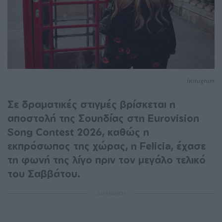
instagram
Σε δραματικές στιγμές βρίσκεται η
αποστολή της Σουηδίας στη Eurovision
Song Contest 2026, καθώς η
εκπρόσωπος της χώρας, η Felicia, έχασε
τη φωνή της λίγο πριν τον μεγάλο τελικό
του Σαββάτου.
ΔΙΑΦΗΜΙΣΗ