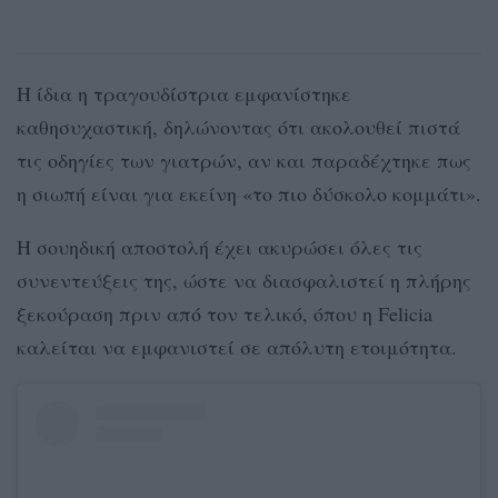
Η ίδια η τραγουδίστρια εμφανίστηκε
καθησυχαστική, δηλώνοντας ότι ακολουθεί πιστά
τις οδηγίες των γιατρών, αν και παραδέχτηκε πως
η σιωπή είναι για εκείνη «το πιο δύσκολο κομμάτι».
Η σουηδική αποστολή έχει ακυρώσει όλες τις
συνεντεύξεις της, ώστε να διασφαλιστεί η πλήρης
ξεκούραση πριν από τον τελικό, όπου η Felicia
καλείται να εμφανιστεί σε απόλυτη ετοιμότητα.