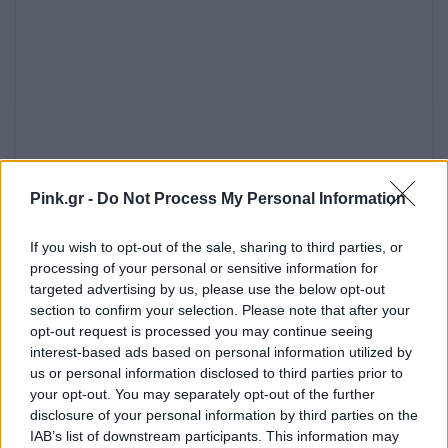
Δείτε αυτή τη δημοσίευση στο Instagram.
Pink.gr -
Do Not Process My Personal Information
Η δημοσίευση κοινοποιήθηκε από το χρήστη EUROVISION NEWS (@esc_news_)
If you wish to opt-out of the sale, sharing to third parties, or
[ΠΗΓΗ]
processing of your personal or sensitive information for
targeted advertising by us, please use the below opt-out
section to confirm your selection. Please note that after your
ΔΙΑΦΗΜΙΣΗ
opt-out request is processed you may continue seeing
interest-based ads based on personal information utilized by
us or personal information disclosed to third parties prior to
your opt-out. You may separately opt-out of the further
disclosure of your personal information by third parties on the
IAB’s list of downstream participants. This information may