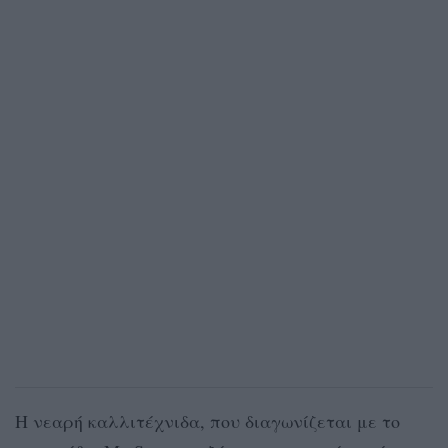
Η νεαρή καλλιτέχνιδα, που διαγωνίζεται με το