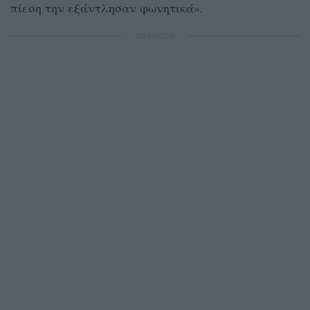
πίεση την εξάντλησαν φωνητικά».
ΔΙΑΦΗΜΙΣΗ