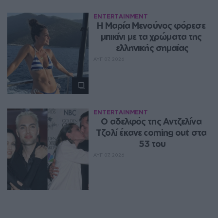
ENTERTAINMENT
Η Μαρία Μενούνος φόρεσε 
μπικίνι με τα χρώματα της 
ελληνικής σημαίας
ΑΥΓ 07, 2026
ENTERTAINMENT
Ο αδελφός της Αντζελίνα 
Τζολί έκανε coming out στα 
53 του
ΑΥΓ 07, 2026