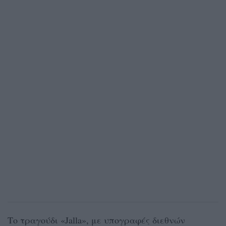
Το τραγούδι «Jalla», με υπογραφές διεθνών