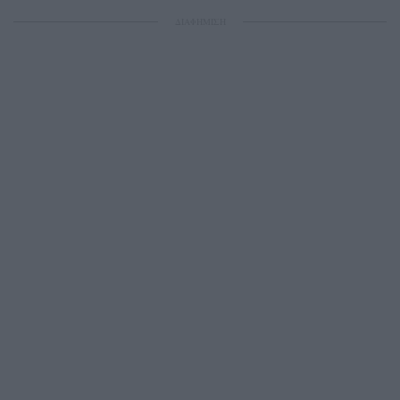
ΔΙΑΦΗΜΙΣΗ