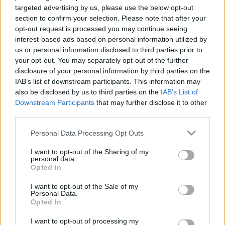
targeted advertising by us, please use the below opt-out
section to confirm your selection. Please note that after your
opt-out request is processed you may continue seeing
interest-based ads based on personal information utilized by
us or personal information disclosed to third parties prior to
your opt-out. You may separately opt-out of the further
disclosure of your personal information by third parties on the
[ΠΗΓΗ]
IAB’s list of downstream participants. This information may
also be disclosed by us to third parties on the
IAB’s List of
Downstream Participants
that may further disclose it to other
third parties.
ΔΙΑΦΗΜΙΣΗ
Personal Data Processing Opt Outs
I want to opt-out of the Sharing of my
personal data.
Opted In
I want to opt-out of the Sale of my
Personal Data.
Opted In
I want to opt-out of processing my