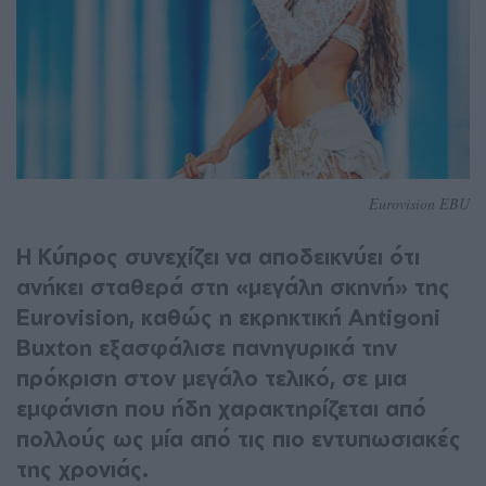
Eurovision EBU
Η Κύπρος συνεχίζει να αποδεικνύει ότι
ανήκει σταθερά στη «μεγάλη σκηνή» της
Eurovision, καθώς η εκρηκτική Antigoni
Buxton εξασφάλισε πανηγυρικά την
πρόκριση στον μεγάλο τελικό, σε μια
εμφάνιση που ήδη χαρακτηρίζεται από
πολλούς ως μία από τις πιο εντυπωσιακές
της χρονιάς.