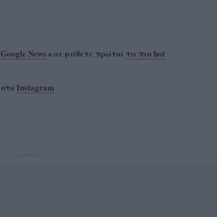
ο
Google News
και μάθετε πρώτοι
τα πιο hot
 στο
Instagram
ΔΙΑΦΗΜΙΣΗ