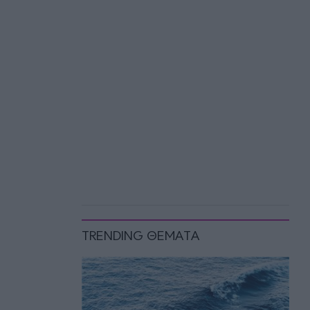
TRENDING ΘΕΜΑΤΑ