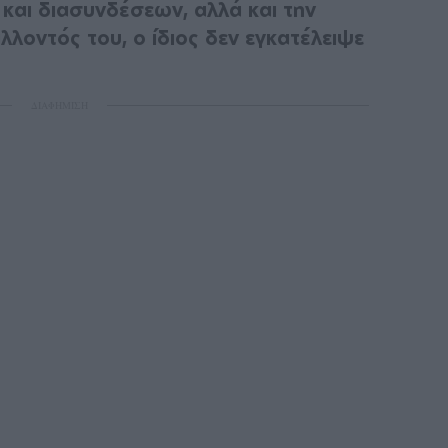
και διασυνδέσεων, αλλά και την
λοντός του, ο ίδιος δεν εγκατέλειψε
ΔΙΑΦΗΜΙΣΗ