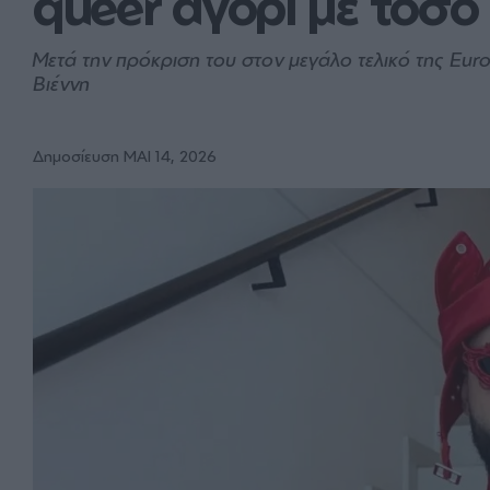
queer αγόρι με τόσο 
Μετά την πρόκριση του στον μεγάλο τελικό της Eur
Βιέννη
Δημοσίευση ΜΑΙ 14, 2026