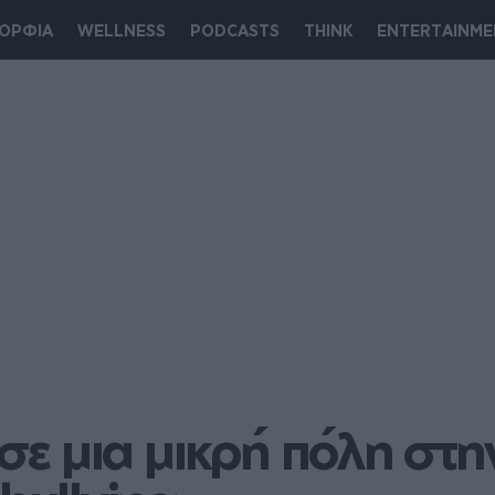
ΟΡΦΙΑ
WELLNESS
PODCASTS
THINK
ENTERTAINME
σε μια μικρή πόλη στη