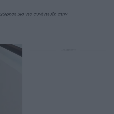
αχώρησε μια νέα συνέντευξη στην
ΔΙΑΦΗΜΙΣΗ