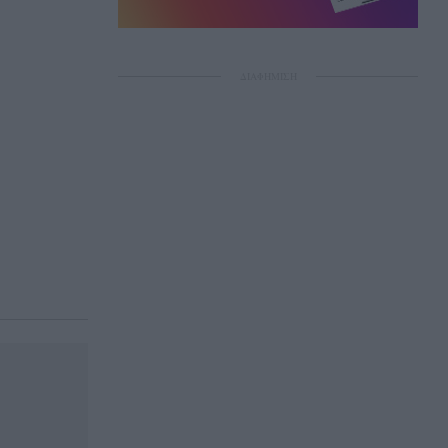
ΔΙΑΦΗΜΙΣΗ