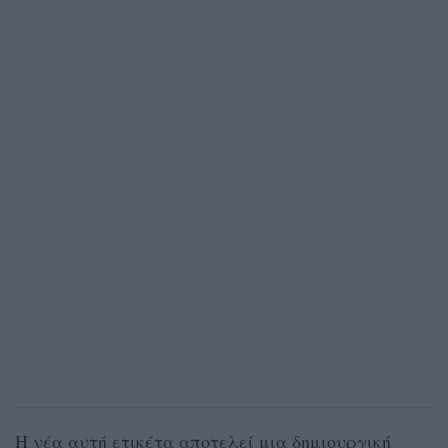
Η νέα αυτή ετικέτα αποτελεί μια δημιουργική