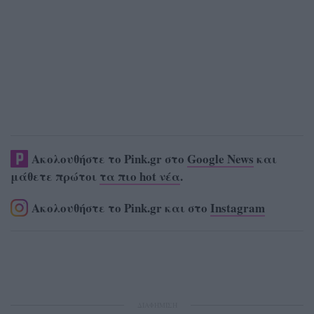
Ακολουθήστε το Pink.gr στο
Google News
και
μάθετε πρώτοι
τα πιο hot νέα
.
Ακολουθήστε το Pink.gr και στο
Instagram
ΔΙΑΦΗΜΙΣΗ