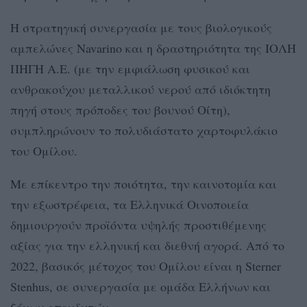
Η στρατηγική συνεργασία με τους βιολογικούς
αμπελώνες Navarino και η δραστηριότητα της ΙΟΛΗ
ΠΗΓΗ Α.Ε. (με την εμφιάλωση φυσικού και
ανθρακούχου μεταλλικού νερού από ιδιόκτητη
πηγή στους πρόποδες του βουνού Οίτη),
συμπληρώνουν το πολυδιάστατο χαρτοφυλάκιο
του Ομίλου.
Με επίκεντρο την ποιότητα, την καινοτομία και
την εξωστρέφεια, τα Ελληνικά Οινοποιεία
δημιουργούν προϊόντα υψηλής προστιθέμενης
αξίας για την ελληνική και διεθνή αγορά. Από το
2022, βασικός μέτοχος του Ομίλου είναι η Sterner
Stenhus, σε συνεργασία με ομάδα Ελλήνων και
ξένων επενδυτών.