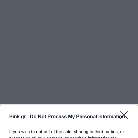
Pink.gr -
Do Not Process My Personal Information
If you wish to opt-out of the sale, sharing to third parties, or
Το Μοσχοφίλερο Ροζέ εκφράζει την αληθινή