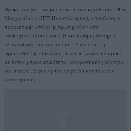
Πρόκειται για ένα μονοποικιλιακό κρασί από 100%
Μοσχοφίλερο (ΠΓΕ Πελοπόννησος), αποτέλεσμα
προσεκτικής επιλογής πρώτης ύλης από
ιδιόκτητους αμπελώνες. Η οινοποίηση διατηρεί
αναλλοίωτο τον αρωματικό πλούτο και τη
φρεσκάδα της ποικιλίας, προσφέροντας ένα ροζέ
με έντονη προσωπικότητα, ισορροπημένη οξύτητα
και μακρά επίγευση που γοητεύει και τους πιο
απαιτητικούς.