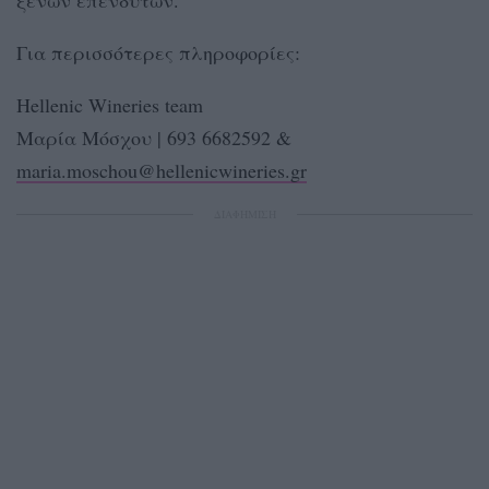
Για περισσότερες πληροφορίες:
Hellenic Wineries team
Μαρία Μόσχου | 693 6682592 &
maria.moschou@hellenicwineries.gr
ΔΙΑΦΗΜΙΣΗ