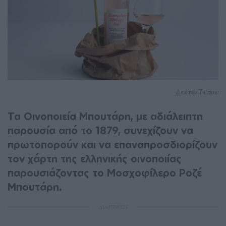
Δελτίο Τύπου
Τα Οινοποιεία Μπουτάρη, με αδιάλειπτη
παρουσία από το 1879, συνεχίζουν να
πρωτοπορούν και να επαναπροσδιορίζουν
τον χάρτη της ελληνικής οινοποιίας
παρουσιάζοντας το Μοσχοφίλερο Ροζέ
Μπουτάρη.
ΔΙΑΦΗΜΙΣΗ