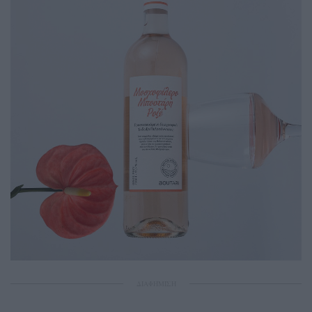
ΔΙΑΦΗΜΙΣΗ