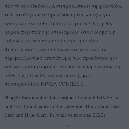
που τη συνοδεύουν. Αντιπροσωπεύει τη φροντίδα,
τη θετικότητα και την αίσθηση του «μαζί» για
όλους και για κάθε τύπο επιδερμίδας.Ως η Νο. 1
μάρκα περιποίησης επιδερμίδας στον κόσμο*, η
ευθύνη μας δεν σταματά στην φροντίδα.
Δεσμευόμαστε να βελτιώνουμε συνεχώς το
περιβαλλοντικό αποτύπωμα των προϊόντων μας
και να καταπολεμούμε την κοινωνική απομόνωση
μέσω της παγκόσμιας κοινωνικής μας
πρωτοβουλίας, NIVEA CONNECT.
*Πηγή: Euromonitor International Limited; NIVEA by
umbrella brand name in the categories Body Care, Face
Care and Hand Care; in retail valueterms, 2022)
ΔΙΑΦΗΜΙΣΗ