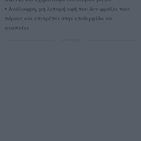
• Ανάλαφρη, μη λιπαρή υφή που δεν φράζει τους
πόρους και επιτρέπει στην επιδερμίδα να
αναπνέει
ΔΙΑΦΗΜΙΣΗ