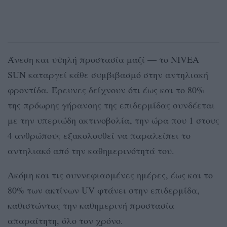
Άνεση και υψηλή προστασία μαζί — το NIVEA
SUN καταργεί κάθε συμβιβασμό στην αντηλιακή
φροντίδα. Έρευνες δείχνουν ότι έως και το 80%
της πρόωρης γήρανσης της επιδερμίδας συνδέεται
με την υπεριώδη ακτινοβολία, την ώρα που 1 στους
4 ανθρώπους εξακολουθεί να παραλείπει το
αντηλιακό από την καθημερινότητά του.
Ακόμη και τις συννεφιασμένες ημέρες, έως και το
80% των ακτίνων UV φτάνει στην επιδερμίδα,
καθιστώντας την καθημερινή προστασία
απαραίτητη, όλο τον χρόνο.