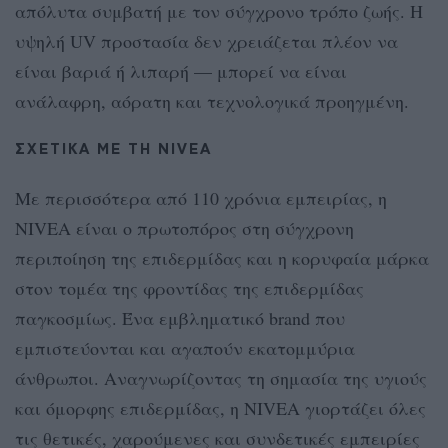
απόλυτα συμβατή με τον σύγχρονο τρόπο ζωής. Η
υψηλή UV προστασία δεν χρειάζεται πλέον να
είναι βαριά ή λιπαρή — μπορεί να είναι
ανάλαφρη, αόρατη και τεχνολογικά προηγμένη.
ΣΧΕΤΙΚΑ ΜΕ ΤΗ NIVEA
Με περισσότερα από 110 χρόνια εμπειρίας, η
NIVEA είναι ο πρωτοπόρος στη σύγχρονη
περιποίηση της επιδερμίδας και η κορυφαία μάρκα
στον τομέα της φροντίδας της επιδερμίδας
παγκοσμίως. Ένα εμβληματικό brand που
εμπιστεύονται και αγαπούν εκατομμύρια
άνθρωποι. Αναγνωρίζοντας τη σημασία της υγιούς
και όμορφης επιδερμίδας, η NIVEA γιορτάζει όλες
τις θετικές, χαρούμενες και συνδετικές εμπειρίες