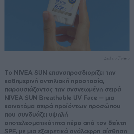
Δελτίο Τύπου
Το NIVEA SUN επαναπροσδιορίζει την
καθημερινή αντηλιακή προστασία,
παρουσιάζοντας την ανανεωμένη σειρά
NIVEA SUN Breathable UV Face — μια
καινοτόμα σειρά προϊόντων προσώπου
που συνδυάζει υψηλή
αποτελεσματικότητα πέρα από τον δείκτη
SPF, με μια εξαιρετικά ανάλαφρη αίσθηση