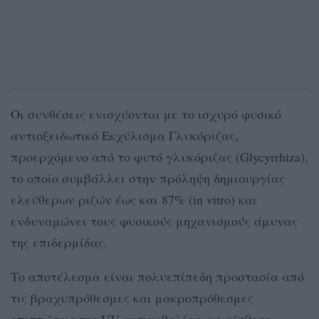
Οι συνθέσεις ενισχύονται με το ισχυρό φυσικό
αντιοξειδωτικό Εκχύλισμα Γλυκόριζας,
προερχόμενο από το φυτό γλυκόριζας (Glycyrrhiza),
το οποίο συμβάλλει στην πρόληψη δημιουργίας
ελεύθερων ριζών έως και 87% (in vitro) και
ενδυναμώνει τους φυσικούς μηχανισμούς άμυνας
της επιδερμίδας.
Το αποτέλεσμα είναι πολυεπίπεδη προστασία από
τις βραχυπρόθεσμες και μακροπρόθεσμες