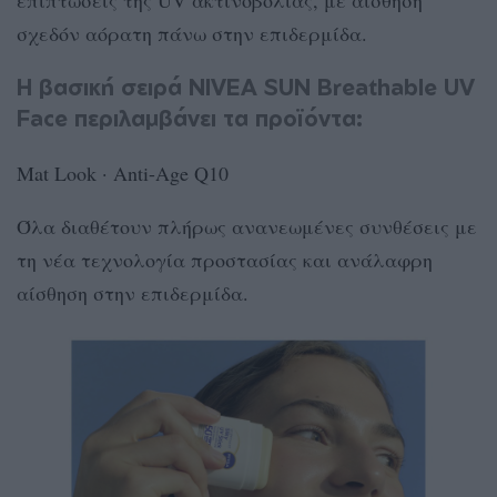
επιπτώσεις της UV ακτινοβολίας, με αίσθηση
σχεδόν αόρατη πάνω στην επιδερμίδα.
Η βασική σειρά NIVEA SUN Breathable UV
Face περιλαμβάνει τα προϊόντα:
Mat Look · Anti-Age Q10
Όλα διαθέτουν πλήρως ανανεωμένες συνθέσεις με
τη νέα τεχνολογία προστασίας και ανάλαφρη
αίσθηση στην επιδερμίδα.