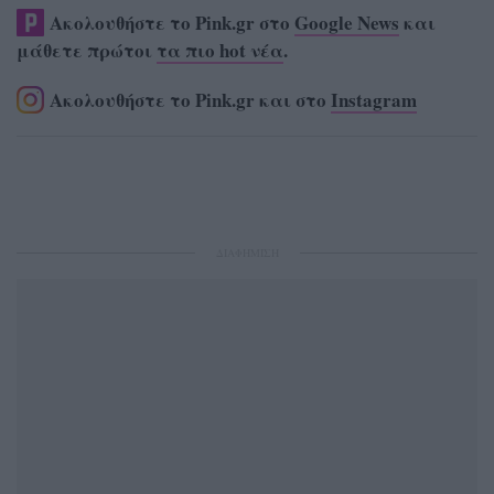
Ακολουθήστε το Pink.gr στο
Google News
και
μάθετε πρώτοι
τα πιο hot νέα
.
Ακολουθήστε το Pink.gr και στο
Instagram
ΔΙΑΦΗΜΙΣΗ