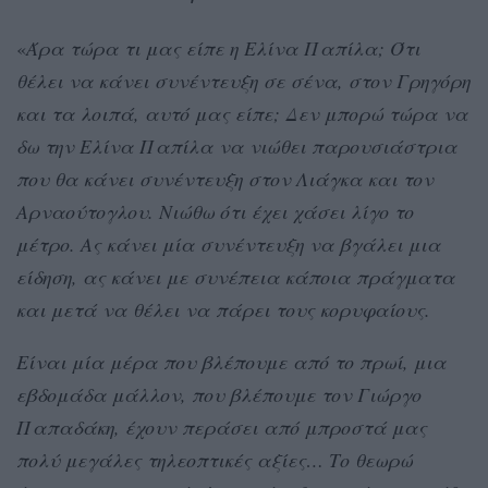
«
Άρα τώρα τι μας είπε η Ελίνα Παπίλα; Ότι
θέλει να κάνει συνέντευξη σε σένα, στον Γρηγόρη
και τα λοιπά, αυτό μας είπε; Δεν μπορώ τώρα να
δω την Ελίνα Παπίλα να νιώθει παρουσιάστρια
που θα κάνει συνέντευξη στον Λιάγκα και τον
Αρναούτογλου. Νιώθω ότι έχει χάσει λίγο το
μέτρο. Ας κάνει μία συνέντευξη να βγάλει μια
είδηση, ας κάνει με συνέπεια κάποια πράγματα
και μετά να θέλει να πάρει τους κορυφαίους.
Είναι μία μέρα που βλέπουμε από το πρωί, μια
εβδομάδα μάλλον, που βλέπουμε τον Γιώργο
Παπαδάκη, έχουν περάσει από μπροστά μας
πολύ μεγάλες τηλεοπτικές αξίες… Το θεωρώ