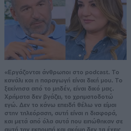
«Εργάζονται άνθρωποι στο podcast. Το
κανάλι και η παραγωγή είναι δική μου. Το
ξεκίνησα από το μηδέν, είναι δικό μας.
Χρήματα δεν βγάζει, το χρηματοδοτώ
εγώ. Δεν το κάνω επειδή θέλω να είμαι
στην τηλεόραση, αυτή είναι η διαφορά,
και μετά από όλα αυτά που ειπώθηκαν σε
αυτή την εκπομπή και ακόμη δεν τα έχεις