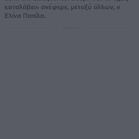
καταλάβει» ανέφερε, μεταξύ άλλων, η
Ελίνα Παπίλα.
ΔΙΑΦΗΜΙΣΗ