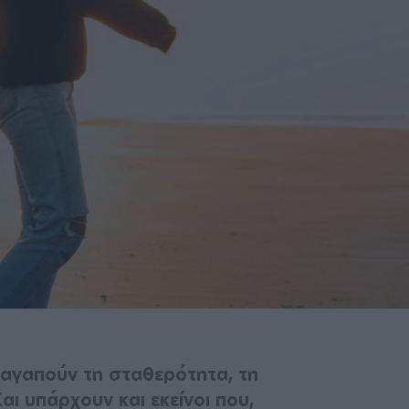
αγαπούν τη σταθερότητα, τη
αι υπάρχουν και εκείνοι που,