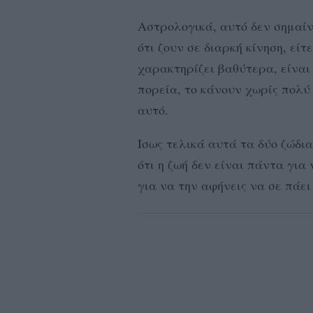
Αστρολογικά, αυτό δεν σημαίν
ότι ζουν σε διαρκή κίνηση, είτ
χαρακτηρίζει βαθύτερα, είνα
πορεία, το κάνουν χωρίς πολύ
αυτό.
Ίσως τελικά αυτά τα δύο ζώδι
ότι η ζωή δεν είναι πάντα για
για να την αφήνεις να σε πάει