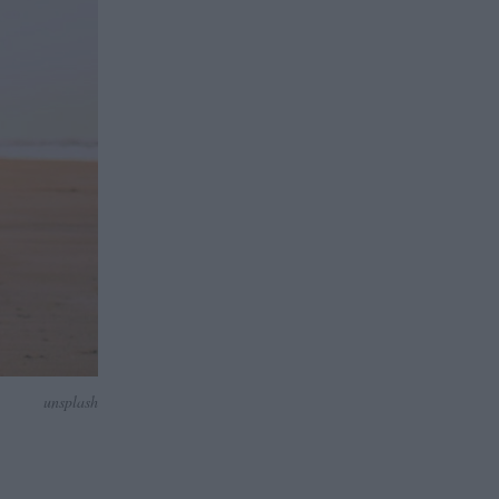
unsplash