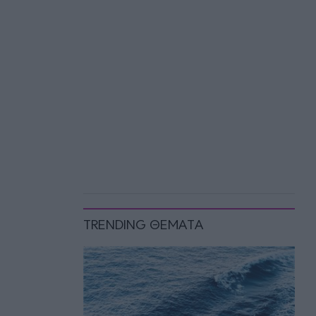
TRENDING ΘΕΜΑΤΑ