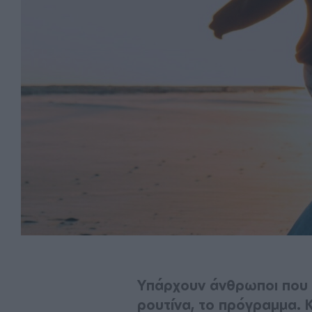
Υπάρχουν άνθρωποι που 
ρουτίνα, το πρόγραμμα. Κ