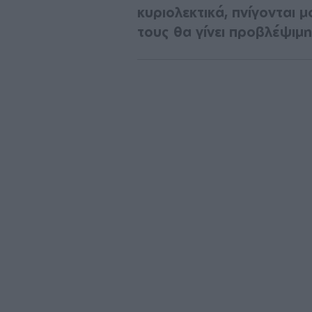
κυριολεκτικά, πνίγονται 
τους θα γίνει προβλέψιμη