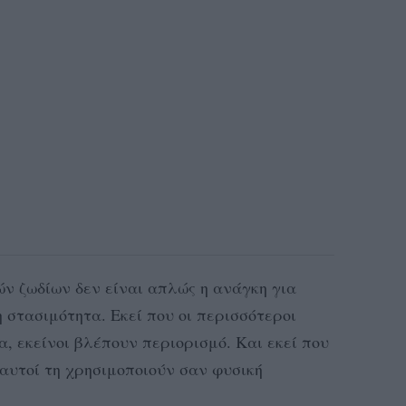
ών ζωδίων δεν είναι απλώς η ανάγκη για
 στασιμότητα. Εκεί που οι περισσότεροι
, εκείνοι βλέπουν περιορισμό. Και εκεί που
αυτοί τη χρησιμοποιούν σαν φυσική