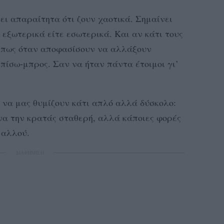
ει απαραίτητα ότι ζουν χαοτικά. Σημαίνει
ε εξωτερικά είτε εσωτερικά. Και αν κάτι τους
ι πως όταν αποφασίσουν να αλλάξουν
 πίσω-μπρος. Σαν να ήταν πάντα έτοιμοι γι’
α να μας θυμίζουν κάτι απλό αλλά δύσκολο:
 να την κρατάς σταθερή, αλλά κάποιες φορές
 αλλού.
ΔΙΑΦΗΜΙΣΗ