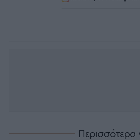
Περισσότερα 