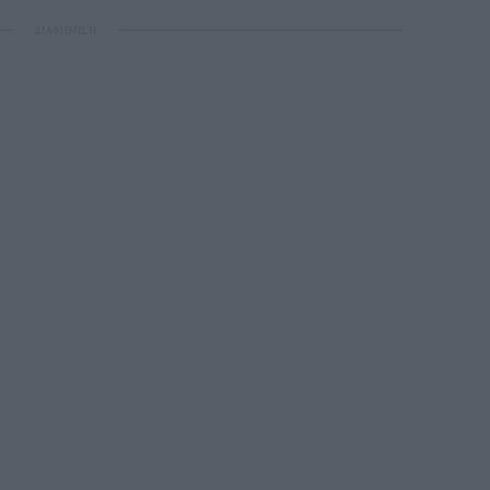
ΔΙΑΦΗΜΙΣΗ