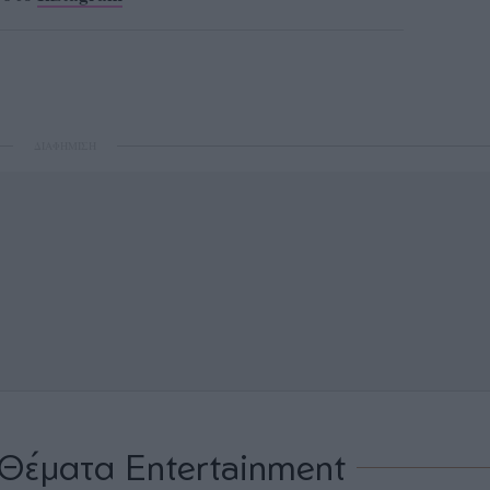
ΔΙΑΦΗΜΙΣΗ
Θέματα Entertainment