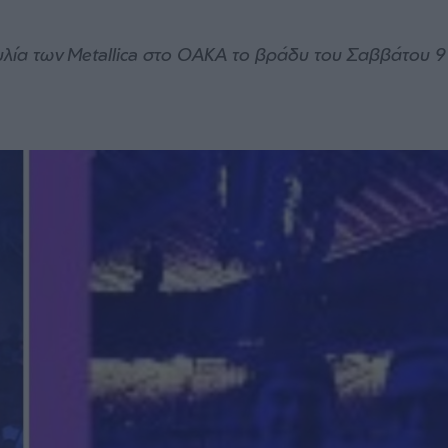
υλία των Metallica στο ΟΑΚΑ το βράδυ του Σαββάτου 