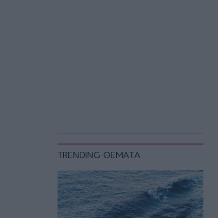
TRENDING ΘΕΜΑΤΑ