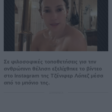
Σε φιλοσοφικές τοποθετήσεις για την
ανθρώπινη θέληση εξελίχθηκε το βίντεο
στο Instagram της Τζένιφερ Λόπεζ μέσα
από το μπάνιο της.
ΔΙΑΦΗΜΙΣΗ