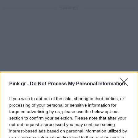
ΔΙΑΦΗΜΙΣΗ
Pink.gr -
Do Not Process My Personal Information
If you wish to opt-out of the sale, sharing to third parties, or
processing of your personal or sensitive information for
targeted advertising by us, please use the below opt-out
section to confirm your selection. Please note that after your
opt-out request is processed you may continue seeing
interest-based ads based on personal information utilized by
us or personal information disclosed to third parties prior to