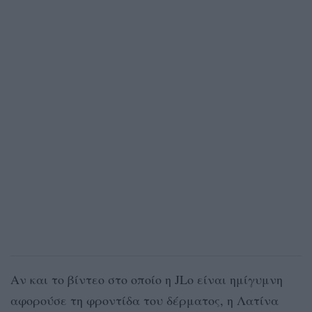
Αν και το βίντεο στο οποίο η JLo είναι ημίγυμνη
αφορούσε τη φροντίδα του δέρματος, η Λατίνα