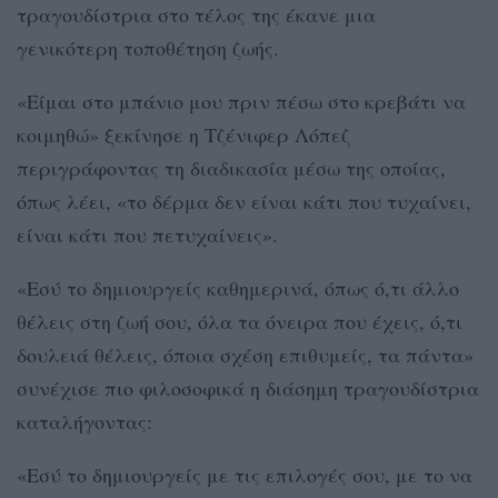
τραγουδίστρια στο τέλος της έκανε μια
γενικότερη τοποθέτηση ζωής.
«Είμαι στο μπάνιο μου πριν πέσω στο κρεβάτι να
κοιμηθώ» ξεκίνησε η Τζένιφερ Λόπεζ
περιγράφοντας τη διαδικασία μέσω της οποίας,
όπως λέει, «το δέρμα δεν είναι κάτι που τυχαίνει,
είναι κάτι που πετυχαίνεις».
«Εσύ το δημιουργείς καθημερινά, όπως ό,τι άλλο
θέλεις στη ζωή σου, όλα τα όνειρα που έχεις, ό,τι
δουλειά θέλεις, όποια σχέση επιθυμείς, τα πάντα»
συνέχισε πιο φιλοσοφικά η διάσημη τραγουδίστρια
καταλήγοντας:
«Εσύ το δημιουργείς με τις επιλογές σου, με το να