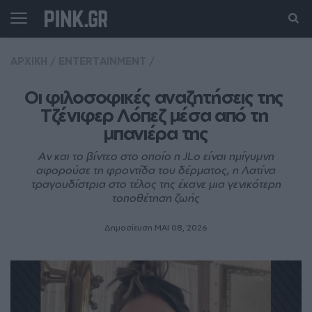
ΑΡΧΙΚΗ
/
ENTERTAINMENT
/
Οι φιλοσοφικές αναζητήσεις της 
Τζένιφερ Λόπεζ μέσα από τη 
μπανιέρα της
Αν και το βίντεο στο οποίο η JLo είναι ημίγυμνη
αφορούσε τη φροντίδα του δέρματος, η Λατίνα
τραγουδίστρια στο τέλος της έκανε μια γενικότερη
τοποθέτηση ζωής
Δημοσίευση ΜΑΙ 08, 2026