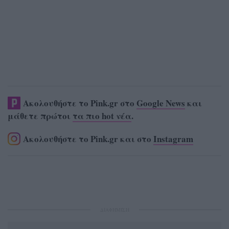
Ακολουθήστε το Pink.gr στο
Google News
και
μάθετε πρώτοι
τα πιο hot νέα
.
Ακολουθήστε το Pink.gr και στο
Instagram
ΔΙΑΦΗΜΙΣΗ