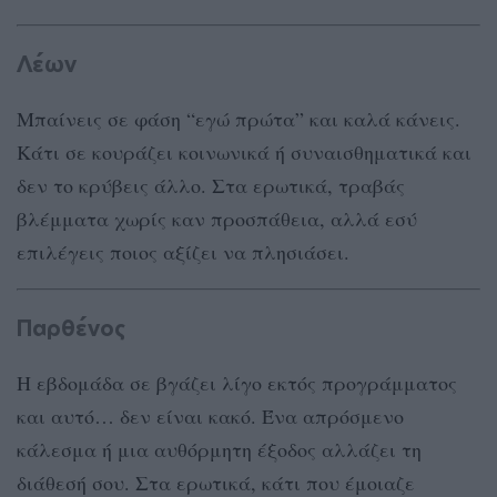
Λέων
Μπαίνεις σε φάση “εγώ πρώτα” και καλά κάνεις.
Κάτι σε κουράζει κοινωνικά ή συναισθηματικά και
δεν το κρύβεις άλλο. Στα ερωτικά, τραβάς
βλέμματα χωρίς καν προσπάθεια, αλλά εσύ
επιλέγεις ποιος αξίζει να πλησιάσει.
Παρθένος
Η εβδομάδα σε βγάζει λίγο εκτός προγράμματος
και αυτό… δεν είναι κακό. Ένα απρόσμενο
κάλεσμα ή μια αυθόρμητη έξοδος αλλάζει τη
διάθεσή σου. Στα ερωτικά, κάτι που έμοιαζε