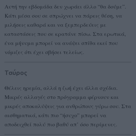
Αυτή την εβδομάδα δεν χωράει άλλο “θα δούμε”.
Κάτι μέσα σου σε σπρώχνει να πάρεις θέση, να
μιλήσεις καθαρά και να ξεμπερδεύεις με
καταστάσεις που σε κρατάνε πίσω. Στα ερωτικά,
ένα μήνυμα μπορεί να ανάψει σπίθα εκεί που
νόμιζες ότι έχει σβήσει τελείως.
Ταύρος
Θέλεις ηρεμία, αλλά η ζωή έχει άλλα σχέδια.
Μικρές αλλαγές στο πρόγραμμα φέρνουν και
μικρές αποκαλύψεις για ανθρώπους γύρω σου. Στα
αισθηματικά, κάτι πιο “ήσυχο” μπορεί να
αποδειχθεί πολύ πιο βαθύ απ’ όσο περίμενες.