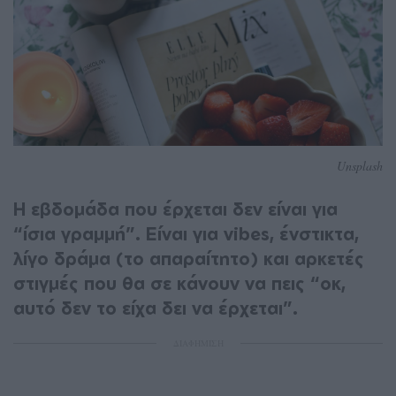
Unsplash
Η εβδομάδα που έρχεται δεν είναι για
“ίσια γραμμή”. Είναι για vibes, ένστικτα,
λίγο δράμα (το απαραίτητο) και αρκετές
στιγμές που θα σε κάνουν να πεις “οκ,
αυτό δεν το είχα δει να έρχεται”.
ΔΙΑΦΗΜΙΣΗ