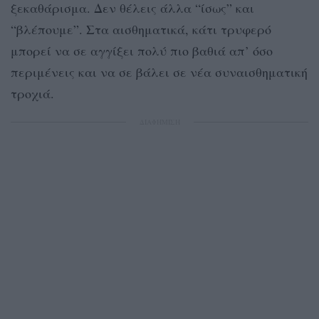
ξεκαθάρισμα. Δεν θέλεις άλλα “ίσως” και
“βλέπουμε”. Στα αισθηματικά, κάτι τρυφερό
μπορεί να σε αγγίξει πολύ πιο βαθιά απ’ όσο
περιμένεις και να σε βάλει σε νέα συναισθηματική
τροχιά.
ΔΙΑΦΗΜΙΣΗ