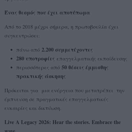
Ένας θεσμός που έχει αποτύπωμα
Από το 2018 μέχρι σήμερα, η πρωτοβουλία έχει
συγκεντρώσει:
2.200 συμμετέχοντες
πάνω από
280 υποτροφίες
επαγγελματικής εκπαίδευσης
50 θέσεις έμμισθης
περισσότερες από
πρακτικής άσκησης
Πρόκειται για μια ενέργεια που μετατρέπει την
έμπνευση σε πραγματικές επαγγελματικές
ευκαιρίες και δικτύωση.
Live A Legacy 2026: Hear the stories. Embrace the
wave.