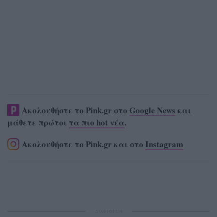
Ακολουθήστε το Pink.gr στο
Google News
και
μάθετε πρώτοι
τα πιο hot νέα
.
Ακολουθήστε το Pink.gr και στο
Instagram
ΔΙΑΦΗΜΙΣΗ