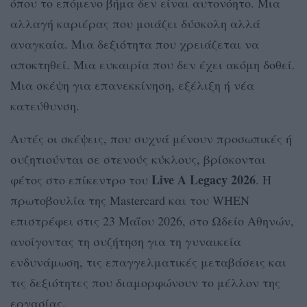
όπου το επόμενο βήμα δεν είναι αυτονόητο. Μια
αλλαγή καριέρας που μοιάζει δύσκολη αλλά
αναγκαία. Μια δεξιότητα που χρειάζεται να
αποκτηθεί. Μια ευκαιρία που δεν έχει ακόμη δοθεί.
Μια σκέψη για επανεκκίνηση, εξέλιξη ή νέα
κατεύθυνση.
Αυτές οι σκέψεις, που συχνά μένουν προσωπικές ή
συζητιούνται σε στενούς κύκλους, βρίσκονται
Live A Legacy 2026
φέτος στο επίκεντρο του
. Η
πρωτοβουλία της Mastercard και του WHEN
επιστρέφει στις 23 Μαΐου 2026, στο Ωδείο Αθηνών,
ανοίγοντας τη συζήτηση για τη γυναικεία
ενδυνάμωση, τις επαγγελματικές μεταβάσεις και
τις δεξιότητες που διαμορφώνουν το μέλλον της
εργασίας.