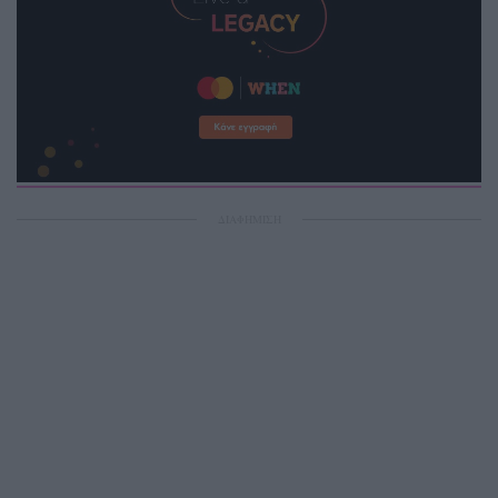
ΔΙΑΦΗΜΙΣΗ