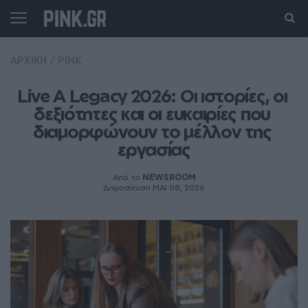
ΑΡΧΙΚΗ
/
PINK
Live A Legacy 2026: Οι ιστορίες, οι 
δεξιότητες και οι ευκαιρίες που 
διαμορφώνουν το μέλλον της 
εργασίας
Από το
NEWSROOM
Δημοσίευση ΜΑΙ 08, 2026