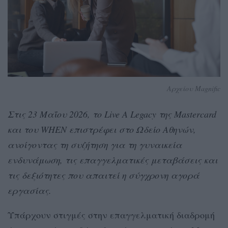
Αρχείου Magnific
Στις 23 Μαΐου 2026, το Live A Legacy της Mastercard
και του WHEN επιστρέφει στο Ωδείο Αθηνών,
ανοίγοντας τη συζήτηση για τη γυναικεία
ενδυνάμωση, τις επαγγελματικές μεταβάσεις και
τις δεξιότητες που απαιτεί η σύγχρονη αγορά
εργασίας.
Υπάρχουν στιγμές στην επαγγελματική διαδρομή