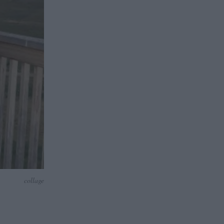
collage