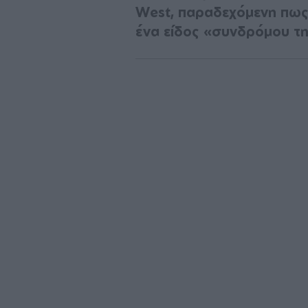
West, παραδεχόμενη πως 
ένα είδος «συνδρόμου τ