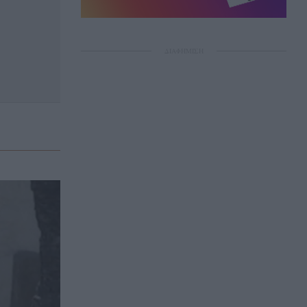
ΔΙΑΦΗΜΙΣΗ