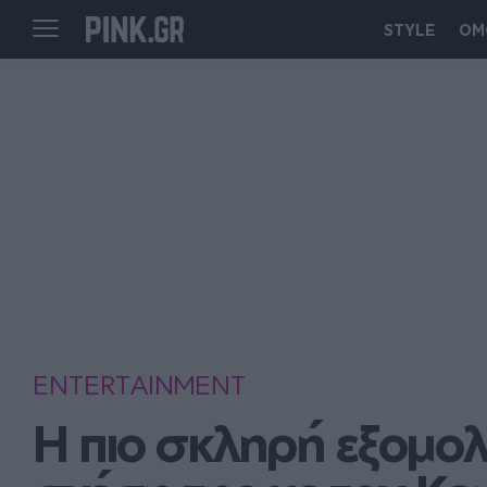
STYLE
ΟΜ
ENTERTAINMENT
Η πιο σκληρή εξομολ