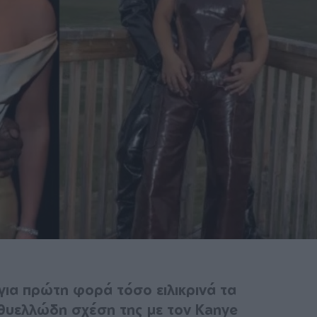
για πρώτη φορά τόσο ειλικρινά τα
η θυελλώδη σχέση της με τον Kanye