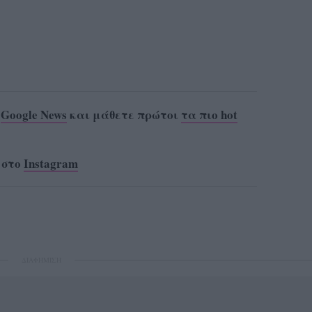
ο
Google News
και μάθετε πρώτοι
τα πιο hot
 στο
Instagram
ΔΙΑΦΗΜΙΣΗ