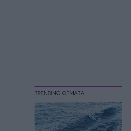
TRENDING ΘΕΜΑΤΑ