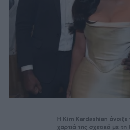
Η Kim Kardashian άνοιξε 
χαρτιά της σχετικά με τ