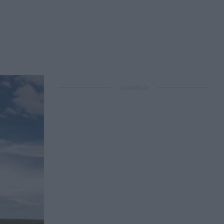
ΔΙΑΦΗΜΙΣΗ