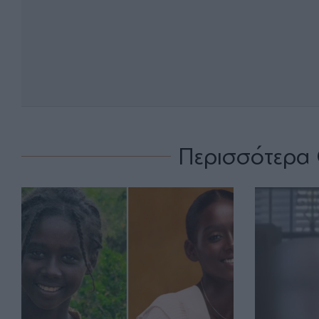
Περισσότερα 