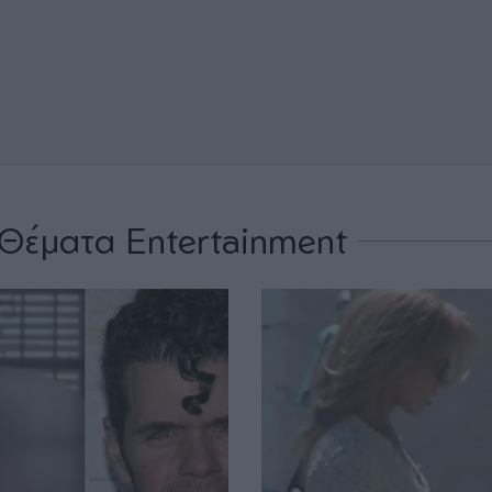
Θέματα Entertainment