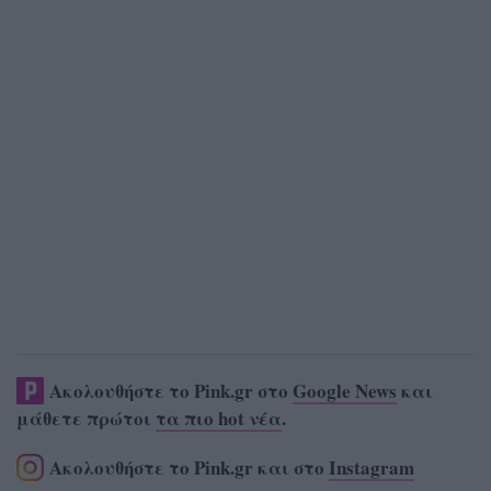
Ακολουθήστε το Pink.gr στο
Google News
και
μάθετε πρώτοι
τα πιο hot νέα
.
Ακολουθήστε το Pink.gr και στο
Instagram