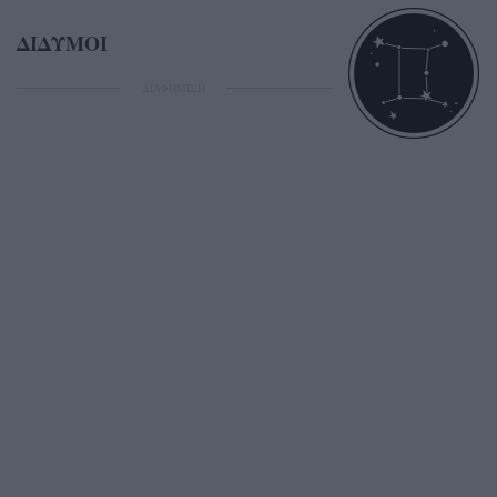
ΔΙΔΥΜΟΙ
ΔΙΑΦΗΜΙΣΗ