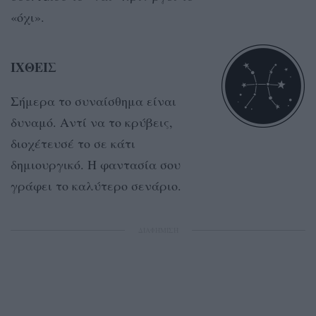
«όχι».
ΙΧΘΕΙΣ
Σήμερα το συναίσθημα είναι
δυναμό. Αντί να το κρύβεις,
διοχέτευσέ το σε κάτι
δημιουργικό. Η φαντασία σου
γράφει το καλύτερο σενάριο.
ΔΙΑΦΗΜΙΣΗ