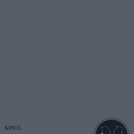
ΚΡΙΟΣ