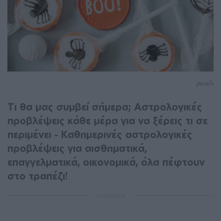
pexels
Τι θα μας συμβεί σήμερα; Αστρολογικές
προβλέψεις κάθε μέρα για να ξέρεις τι σε
περιμένει - Καθημερινές αστρολογικές
προβλέψεις για αισθηματικά,
επαγγελματικά, οικονομικά, όλα πέφτουν
στο τραπέζι!
ΔΙΑΦΗΜΙΣΗ