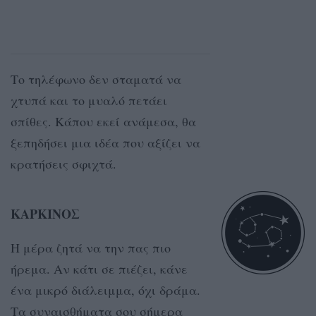
Το τηλέφωνο δεν σταματά να
χτυπά και το μυαλό πετάει
σπίθες. Κάπου εκεί ανάμεσα, θα
ξεπηδήσει μια ιδέα που αξίζει να
κρατήσεις σφιχτά.
ΚΑΡΚΙΝΟΣ
Η μέρα ζητά να την πας πιο
ήρεμα. Αν κάτι σε πιέζει, κάνε
ένα μικρό διάλειμμα, όχι δράμα.
Τα συναισθήματα σου σήμερα