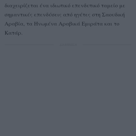
διαχειρίζεται ένα ιδιωτικό επενδυτικό ταμείο με
σημαντικές επενδύσεις από ηγέτες στη Σαουδική
Αραβία, τα Ηνωμένα Αραβικά Εμιράτα και το
Κατάρ.
ΔΙΑΦΗΜΙΣΗ