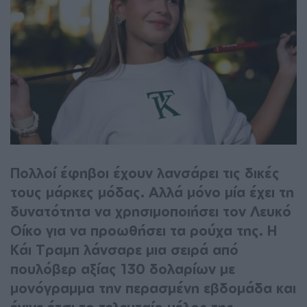
Πολλοί έφηβοι έχουν λανσάρει τις δικές
τους μάρκες μόδας. Αλλά μόνο μία έχει τη
δυνατότητα να χρησιμοποιήσει τον Λευκό
Οίκο για να προωθήσει τα ρούχα της. Η
Κάι Τραμπ λάνσαρε μια σειρά από
πουλόβερ αξίας 130 δολαρίων με
μονόγραμμα την περασμένη εβδομάδα και