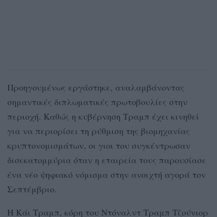
Προηγουμένως εργάστηκε, αναλαμβάνοντας
σημαντικές διπλωματικές πρωτοβουλίες στην
περιοχή. Καθώς η κυβέρνηση Τραμπ έχει κινηθεί
για να περιορίσει τη ρύθμιση της βιομηχανίας
κρυπτονομισμάτων, οι γιοι του συγκέντρωσαν
δισεκατομμύρια όταν η εταιρεία τους παρουσίασε
ένα νέο ψηφιακό νόμισμα στην ανοιχτή αγορά τον
Σεπτέμβριο.
Η Κάι Τραμπ, κόρη του Ντόναλντ Τραμπ Τζούνιορ