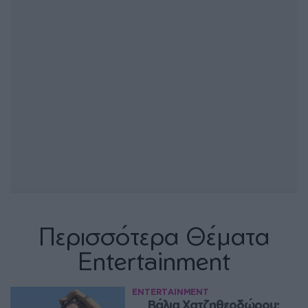
Περισσότερα Θέματα
Entertainment
ENTERTAINMENT
Βάλια Χατζηθεοδώρου: 