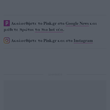
Ακολουθήστε το Pink.gr στο
Google News
και
μάθετε πρώτοι
τα πιο hot νέα
.
Ακολουθήστε το Pink.gr και στο
Instagram
ΔΙΑΦΗΜΙΣΗ