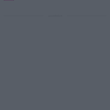
ΔΙΑΦΗΜΙΣΗ