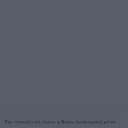
Την αποκάλυψη έκανε η Βάσω Λασκαράκη μέσα