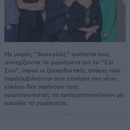
Με μικρές "δυσκολίες" φαίνεται πως
συνεχίζονται τα γυρίσματα για το "Σόι
Σου", αφού οι ξεκαρδιστικές ατάκες που
περιλαμβάνονται στα σενάρια του νέου
κύκλου δεν αφήνουν τους
πρωταγωνιστές να πραγματοποιήσουν με
ευκολία τα γυρίσματα.
ΔΙΑΦΗΜΙΣΗ