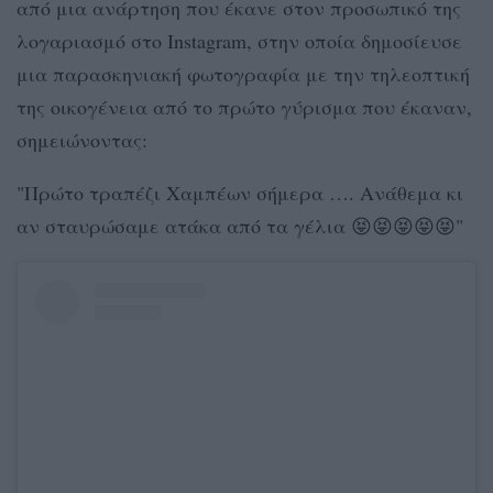
από μια ανάρτηση που έκανε στον προσωπικό της
λογαριασμό στο Instagram, στην οποία δημοσίευσε
μια παρασκηνιακή φωτογραφία με την τηλεοπτική
της οικογένεια από το πρώτο γύρισμα που έκαναν,
σημειώνοντας:
"Πρώτο τραπέζι Χαμπέων σήμερα …. Ανάθεμα κι
αν σταυρώσαμε ατάκα από τα γέλια 😝😝😝😝😝"