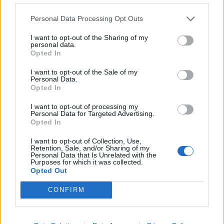
ΔΙΑΦΗΜΙΣΗ
Personal Data Processing Opt Outs
I want to opt-out of the Sharing of my
personal data.
Opted In
I want to opt-out of the Sale of my
Personal Data.
Opted In
I want to opt-out of processing my
Personal Data for Targeted Advertising.
Opted In
I want to opt-out of Collection, Use,
Retention, Sale, and/or Sharing of my
Personal Data that Is Unrelated with the
Purposes for which it was collected.
Opted Out
CONFIRM