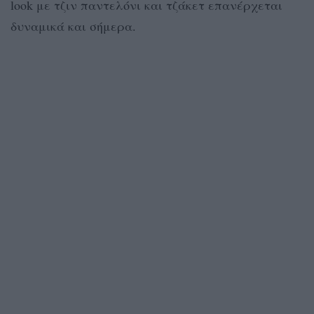
look με τζιν παντελόνι και τζάκετ επανέρχεται
δυναμικά και σήμερα.