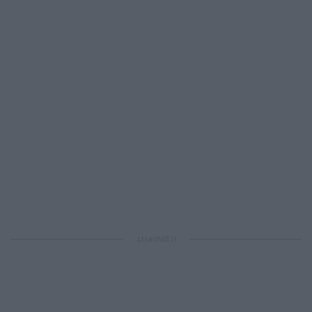
ΔΙΑΦΗΜΙΣΗ