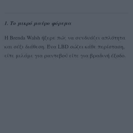
1. Το μικρό μαύρο φόρεμα
Η Brenda Walsh ήξερε πώς να συνδυάζει απλότητα
και σέξι διάθεση. Ένα LBD σώζει κάθε περίσταση,
είτε μιλάμε για ραντεβού είτε για βραδινή έξοδο.