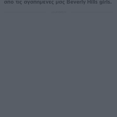
από τις αγαπημένες μας Beverly Hills girls.
ΔΙΑΦΗΜΙΣΗ