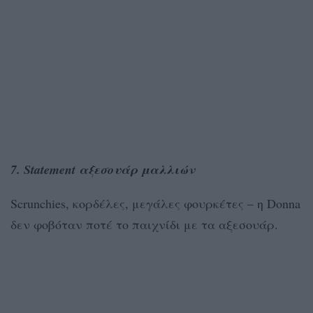
7. Statement αξεσουάρ μαλλιών
Scrunchies, κορδέλες, μεγάλες φουρκέτες – η Donna
δεν φοβόταν ποτέ το παιχνίδι με τα αξεσουάρ.