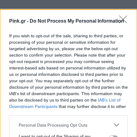
Pink.gr -
Do Not Process My Personal Information
If you wish to opt-out of the sale, sharing to third parties, or
processing of your personal or sensitive information for
targeted advertising by us, please use the below opt-out
section to confirm your selection. Please note that after your
opt-out request is processed you may continue seeing
interest-based ads based on personal information utilized by
us or personal information disclosed to third parties prior to
your opt-out. You may separately opt-out of the further
disclosure of your personal information by third parties on the
IAB’s list of downstream participants. This information may
also be disclosed by us to third parties on the
IAB’s List of
Downstream Participants
that may further disclose it to other
third parties.
Personal Data Processing Opt Outs
I want to opt-out of the Sharing of my