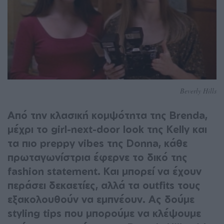
Beverly Hills
Από την κλασική κομψότητα της Brenda,
μέχρι το girl-next-door look της Kelly και
τα πιο preppy vibes της Donna, κάθε
πρωταγωνίστρια έφερνε το δικό της
fashion statement. Και μπορεί να έχουν
περάσει δεκαετίες, αλλά τα outfits τους
εξακολουθούν να εμπνέουν. Ας δούμε
styling tips που μπορούμε να κλέψουμε