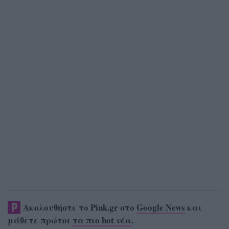
Ακολουθήστε το Pink.gr στο
Google News
και
μάθετε πρώτοι
τα πιο hot νέα
.