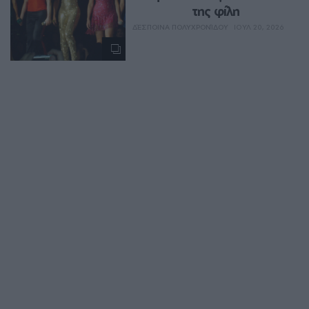
της φίλη
ΔΈΣΠΟΙΝΑ ΠΟΛΥΧΡΟΝΊΔΟΥ
ΙΟΥΛ 20, 2026