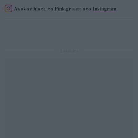
Ακολουθήστε το Pink.gr και στο
Instagram
ΔΙΑΦΗΜΙΣΗ