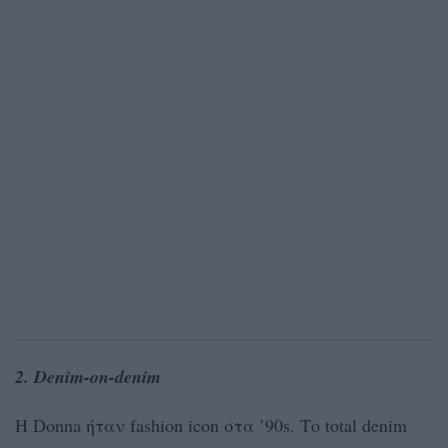
2. Denim-on-denim
Η Donna ήταν fashion icon στα ’90s. Το total denim