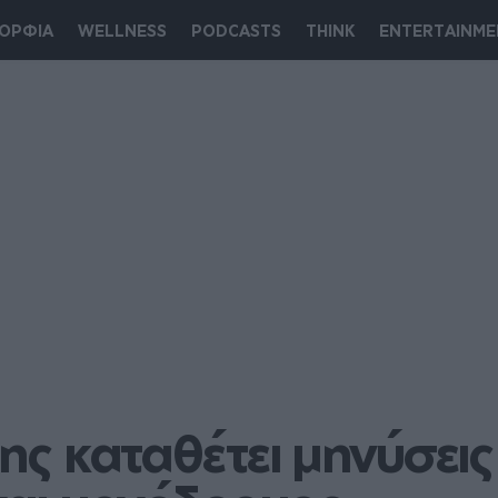
ΟΡΦΙΑ
WELLNESS
PODCASTS
THINK
ENTERTAINME
 καταθέτει μηνύσεις 