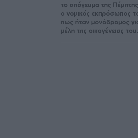
το απόγευμα της Πέμπτης
ο νομικός εκπρόσωπος το
πως ήταν μονόδρομος για
μέλη της οικογένειας του