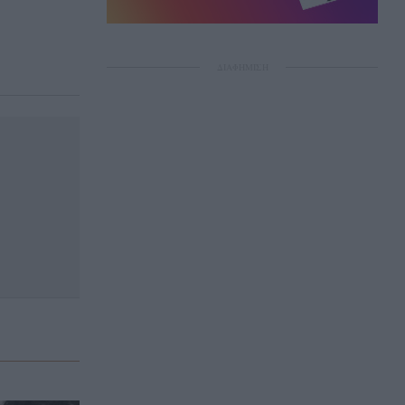
ΔΙΑΦΗΜΙΣΗ