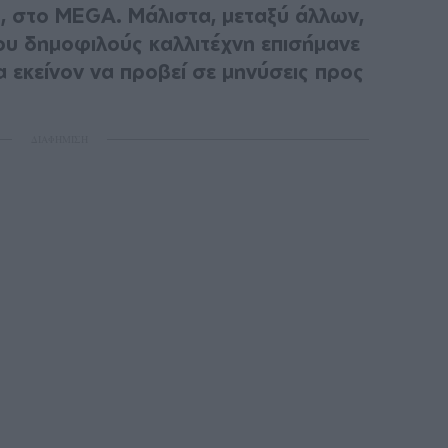
, στο MEGA. Μάλιστα, μεταξύ άλλων,
υ δημοφιλούς καλλιτέχνη επισήμανε
 εκείνον να προβεί σε μηνύσεις προς
.
ΔΙΑΦΗΜΙΣΗ