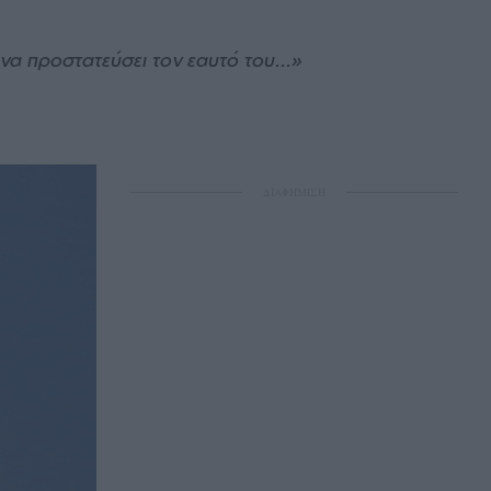
α προστατεύσει τον εαυτό του...»
ΔΙΑΦΗΜΙΣΗ