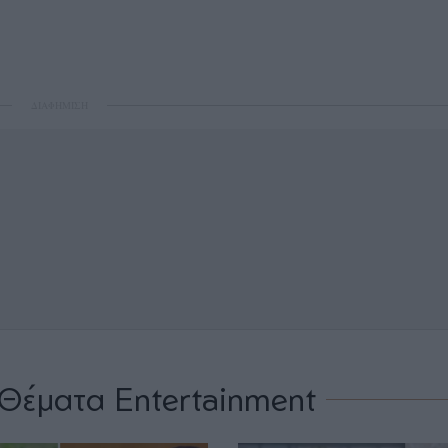
ΔΙΑΦΗΜΙΣΗ
Θέματα Entertainment