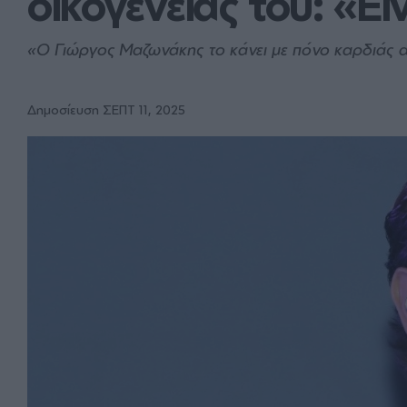
οικογένειάς του: «Ε
«Ο Γιώργος Μαζωνάκης το κάνει με πόνο καρδιάς α
Δημοσίευση ΣΕΠΤ 11, 2025