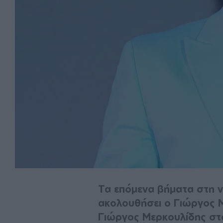
Τα επόμενα βήματα στη νο
ακολουθήσει ο Γιώργος 
Γιώργος Μερκουλίδης στο