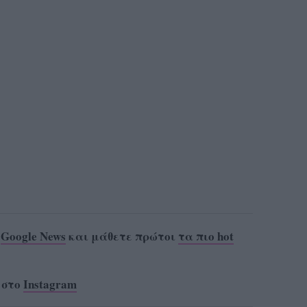
ο
Google News
και μάθετε πρώτοι
τα πιο hot
 στο
Instagram