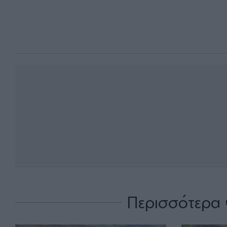
Περισσότερα 