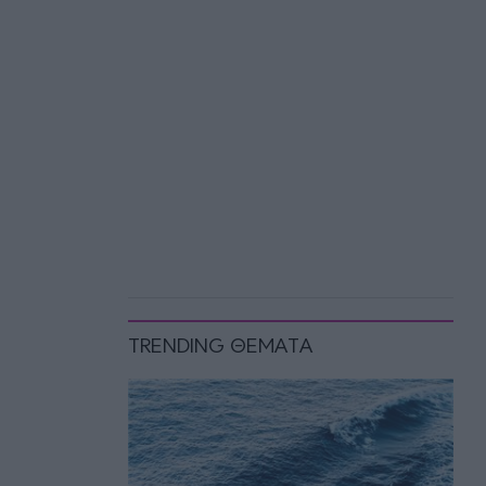
TRENDING ΘΕΜΑΤΑ