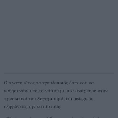
Ο αγαπημένος τραγουδοποιός έσπευσε να
καθησυχάσει το κοινό του με μια ανάρτηση στον
προσωπικό του λογαριασμό στο Instagram,
εξηγώντας την κατάσταση.