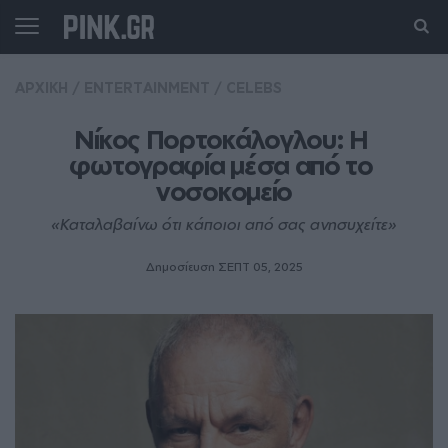
ΑΡΧΙΚΗ
/
ENTERTAINMENT
/
CELEBS
Νίκος Πορτοκάλογλου: H 
φωτογραφία μέσα από το 
νοσοκομείο
«Καταλαβαίνω ότι κάποιοι από σας ανησυχείτε»
Δημοσίευση ΣΕΠΤ 05, 2025