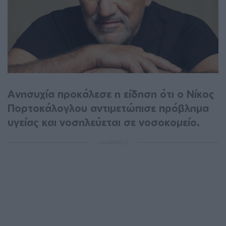
Ανησυχία προκάλεσε η είδηση ότι ο Νίκος
Πορτοκάλογλου αντιμετώπισε πρόβλημα
υγείας και νοσηλεύεται σε νοσοκομείο.
ΔΙΑΦΗΜΙΣΗ