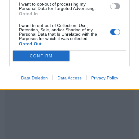
I want to opt-out of processing my
Personal Data for Targeted Advertising.
Opted In
ΔΙΑΦΗΜΙΣΗ
I want to opt-out of Collection, Use,
Retention, Sale, and/or Sharing of my
Personal Data that Is Unrelated with the
Purposes for which it was collected.
Opted Out
CONFIRM
Data Deletion
Data Access
Privacy Policy