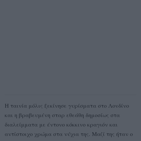
Η ταινία μόλις ξεκίνησε γυρίσματα στο Λονδίνο
και η βραβευμένη σταρ εθεάθη δημοσίως στα
διαλείμματα με έντονο κόκκινο κραγιόν και
αντίστοιχο χρώμα στα νύχια της. Μαζί της ήταν ο