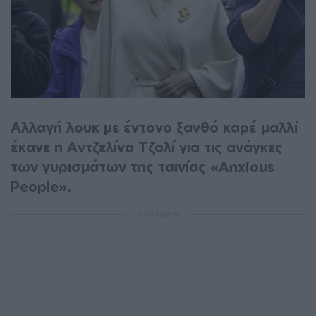
Αλλαγή λουκ με έντονο ξανθό καρέ μαλλί
έκανε η Αντζελίνα Τζολί για τις ανάγκες
των γυρισμάτων της ταινίας «Anxious
People».
ΔΙΑΦΗΜΙΣΗ