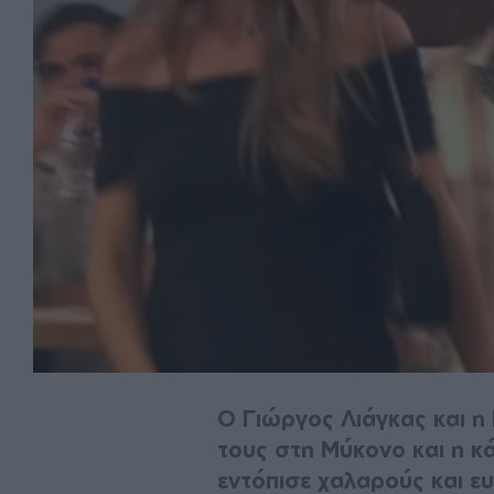
Ο Γιώργος Λιάγκας και 
τους στη Μύκονο και η κ
εντόπισε χαλαρούς και ε