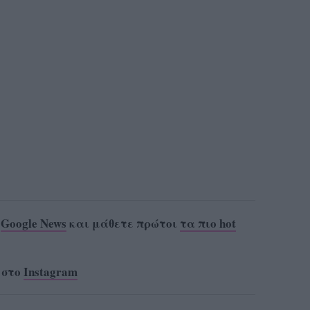
ο
Google News
και μάθετε πρώτοι
τα πιο hot
 στο
Instagram