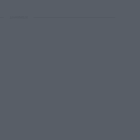
ΔΙΑΦΗΜΙΣΗ