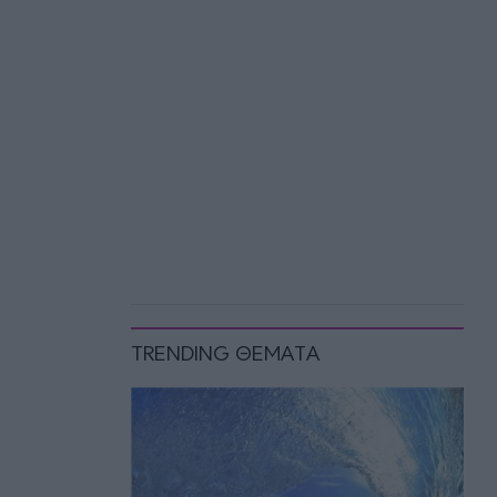
TRENDING ΘΕΜΑΤΑ