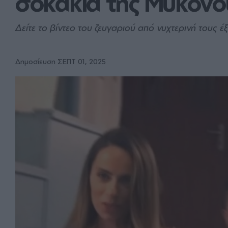
σοκάκια της Μυκόνο
Δείτε το βίντεο του ζευγαριού από νυχτερινή τους έ
Δημοσίευση ΣΕΠΤ 01, 2025