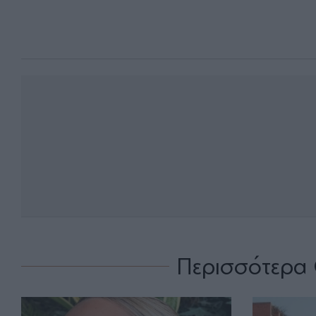
Περισσότερα 