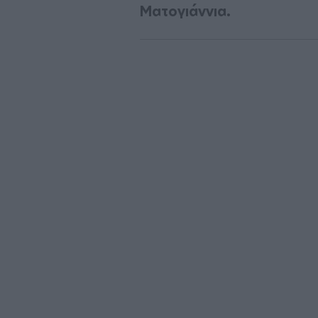
Ματογιάννια.