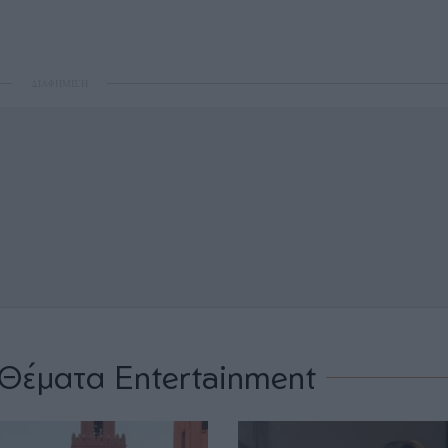
ΔΙΑΦΗΜΙΣΗ
Θέματα Entertainment