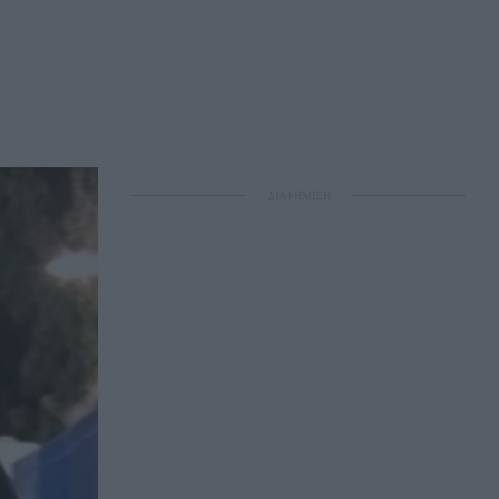
ΔΙΑΦΗΜΙΣΗ