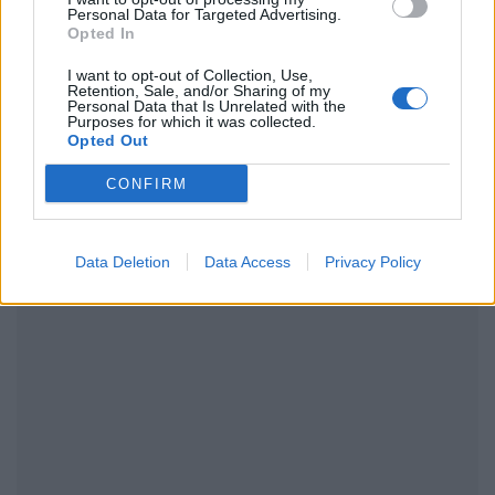
Personal Data for Targeted Advertising.
Opted In
ΔΙΑΦΗΜΙΣΗ
I want to opt-out of Collection, Use,
Retention, Sale, and/or Sharing of my
Personal Data that Is Unrelated with the
Purposes for which it was collected.
Opted Out
CONFIRM
Data Deletion
Data Access
Privacy Policy