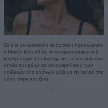
Σε μια μακροσκελή ανάρτηση προχώρησε
η Μαρία Κορινθίου στον προσωπικό της
λογαριασμό στο Instagram, μέσα από την
οποία προχώρησε σε αναμνήσεις των
παιδικών της χρόνων μαζί με τη γιαγιά της
μέσα στην κουζίνα.
ΔΙΑΦΗΜΙΣΗ