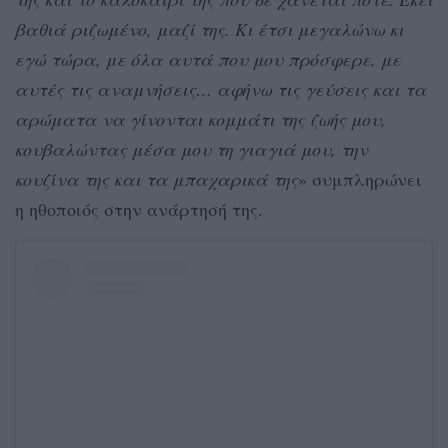
βαθιά ριζωμένο, μαζί της. Κι έτσι μεγαλώνω κι
εγώ τώρα, με όλα αυτά που μου πρόσφερε, με
αυτές τις αναμνήσεις… αφήνω τις γεύσεις και τα
αρώματα να γίνονται κομμάτι της ζωής μου,
κουβαλώντας μέσα μου τη γιαγιά μου, την
κουζίνα της και τα μπαχαρικά της
» συμπληρώνει
η ηθοποιός στην ανάρτησή της.