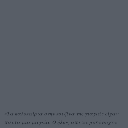
«
Τα καλοκαίρια στην κουζίνα της γιαγιάς είχαν
πάντα μια μαγεία. Ο ήλιος από τα μισάνοιχτα