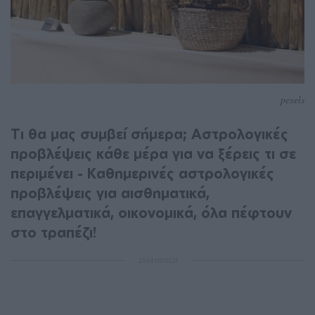
pexels
Τι θα μας συμβεί σήμερα; Αστρολογικές
προβλέψεις κάθε μέρα για να ξέρεις τι σε
περιμένει - Καθημερινές αστρολογικές
προβλέψεις για αισθηματικά,
επαγγελματικά, οικονομικά, όλα πέφτουν
στο τραπέζι!
ΔΙΑΦΗΜΙΣΗ