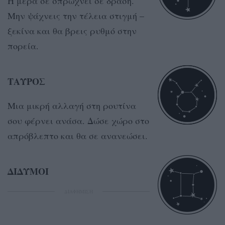
Η μέρα σε σπρώχνει σε δράση.
Μην ψάχνεις την τέλεια στιγμή –
ξεκίνα και θα βρεις ρυθμό στην
πορεία.
ΤΑΥΡΟΣ
Μια μικρή αλλαγή στη ρουτίνα
σου φέρνει ανάσα. Δώσε χώρο στο
απρόβλεπτο και θα σε ανανεώσει.
ΔΙΔΥΜΟΙ
ΔΙΑΦΗΜΙΣΗ