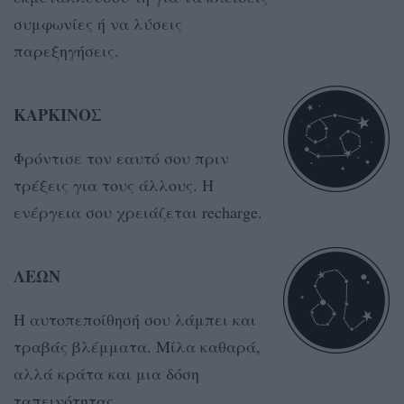
συμφωνίες ή να λύσεις
παρεξηγήσεις.
ΚΑΡΚΙΝΟΣ
Φρόντισε τον εαυτό σου πριν
τρέξεις για τους άλλους. Η
ενέργεια σου χρειάζεται recharge.
ΛΕΩΝ
Η αυτοπεποίθησή σου λάμπει και
τραβάς βλέμματα. Μίλα καθαρά,
αλλά κράτα και μια δόση
ταπεινότητας.