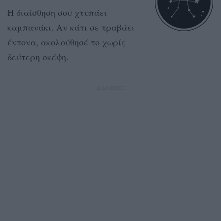
Η διαίσθηση σου χτυπάει
καμπανάκι. Αν κάτι σε τραβάει
έντονα, ακολούθησέ το χωρίς
δεύτερη σκέψη.
ΔΙΑΦΗΜΙΣΗ