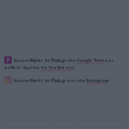
Ακολουθήστε το Pink.gr στο
Google News
και
μάθετε πρώτοι
τα πιο hot νέα
.
Ακολουθήστε το Pink.gr και στο
Instagram
ΔΙΑΦΗΜΙΣΗ