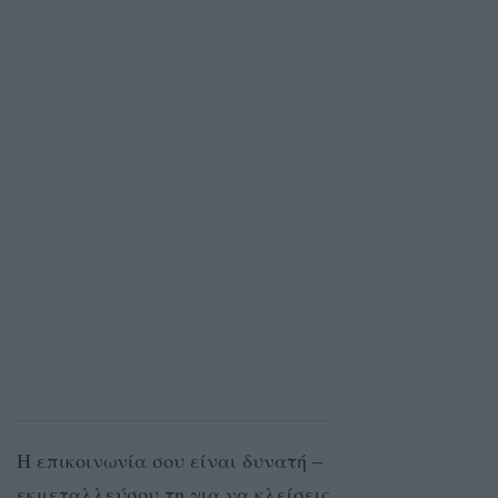
Η επικοινωνία σου είναι δυνατή –
εκμεταλλεύσου τη για να κλείσεις