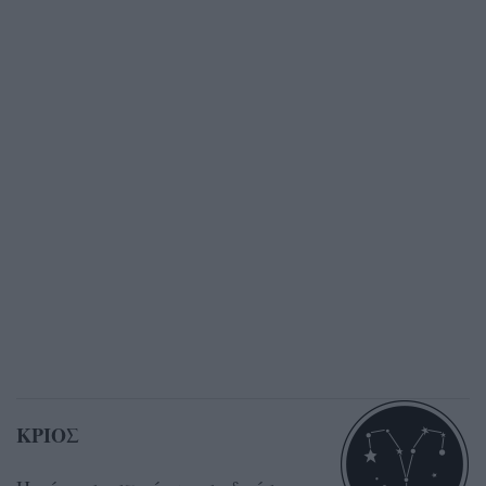
ΚΡΙΟΣ