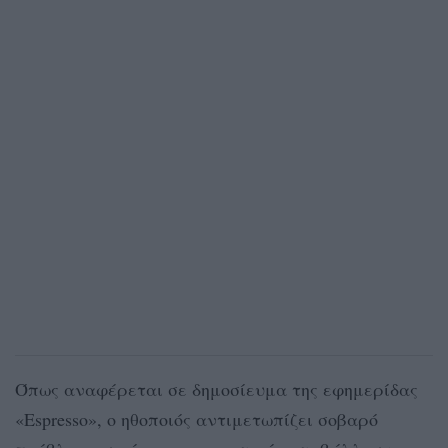
Όπως αναφέρεται σε δημοσίευμα της εφημερίδας
«Espresso», ο ηθοποιός αντιμετωπίζει σοβαρό