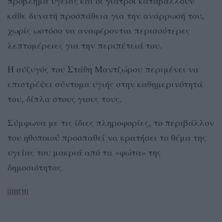
πρόβλημα υγείας και οι γιατροί καταβάλλουν
κάθε δυνατή προσπάθεια για την ανάρρωσή του,
χωρίς ωστόσο να αναφέρονται περισσότερες
λεπτομέρειες για την περιπέτειά του.
Η σύζυγός του Στάθη Μαντζώρου περιμένει να
επιστρέψει σύντομα υγιής στην καθημερινότητά
του, δίπλα στους γιους τους.
Σύμφωνα με τις ίδιες πληροφορίες, το περιβάλλον
του ηθοποιού προσπαθεί να κρατήσει το θέμα της
υγείας του μακριά από τα «φώτα» της
δημοσιότητας.
[ΠΗΓΗ]