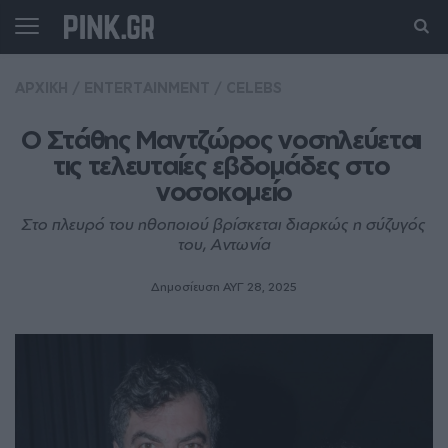
ΑΡΧΙΚΗ
/
ENTERTAINMENT
/
CELEBS
Ο Στάθης Μαντζώρος νοσηλεύεται 
τις τελευταίες εβδομάδες στο 
νοσοκομείο
Στο πλευρό του ηθοποιού βρίσκεται διαρκώς η σύζυγός
του, Αντωνία
Δημοσίευση ΑΥΓ 28, 2025