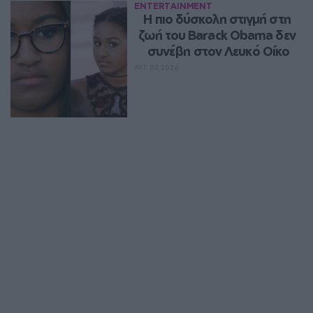
ENTERTAINMENT
Η πιο δύσκολη στιγμή στη 
ζωή του Barack Obama δεν 
συνέβη στον Λευκό Οίκο
ΑΥΓ 07, 2026