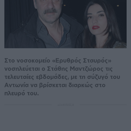
Στο νοσοκομείο «Ερυθρός Σταυρός»
νοσηλεύεται ο Στάθης Μαντζώρος τις
τελευταίες εβδομάδες, με τη σύζυγό του
Αντωνία να βρίσκεται διαρκώς στο
πλευρό του.
ΔΙΑΦΗΜΙΣΗ