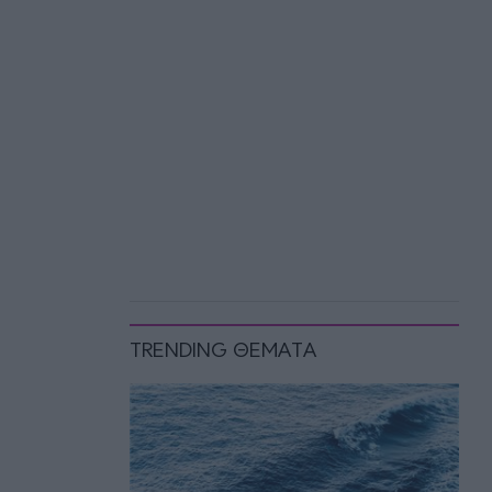
TRENDING ΘΕΜΑΤΑ