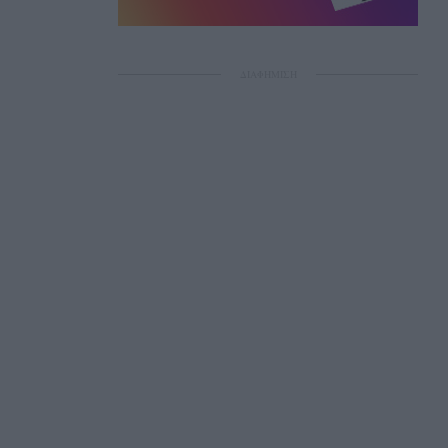
ΔΙΑΦΗΜΙΣΗ