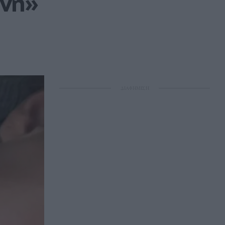
ωνή»
ΔΙΑΦΗΜΙΣΗ