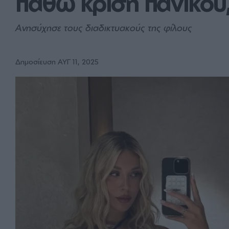
πάθω κρίση πανικού
Ανησύχησε τους διαδικτυακούς της φίλους
Δημοσίευση ΑΥΓ 11, 2025