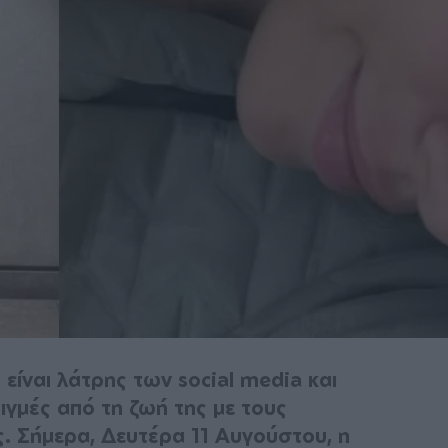
ίναι λάτρης των social media και
ιγμές από τη ζωή της με τους
ς. Σήμερα, Δευτέρα 11 Αυγούστου, η