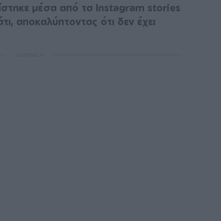
στηκε μέσα από τα Instagram stories
τι, αποκαλύπτοντας ότι δεν έχει
ΔΙΑΦΗΜΙΣΗ