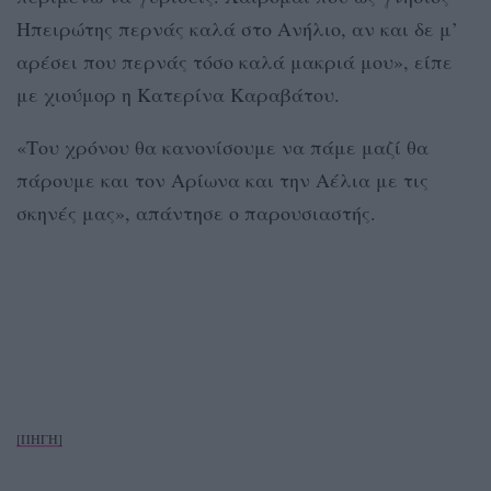
Ηπειρώτης περνάς καλά στο Ανήλιο, αν και δε μ’
αρέσει που περνάς τόσο καλά μακριά μου», είπε
με χιούμορ η Κατερίνα Καραβάτου.
«Του χρόνου θα κανονίσουμε να πάμε μαζί θα
πάρουμε και τον Αρίωνα και την Αέλια με τις
σκηνές μας», απάντησε ο παρουσιαστής.
[ΠΗΓΗ]