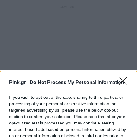
ΔΙΑΦΗΜΙΣΗ
Pink.gr -
Do Not Process My Personal Information
If you wish to opt-out of the sale, sharing to third parties, or
processing of your personal or sensitive information for
targeted advertising by us, please use the below opt-out
section to confirm your selection. Please note that after your
opt-out request is processed you may continue seeing
interest-based ads based on personal information utilized by
us or personal information disclosed to third parties prior to