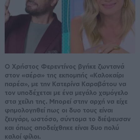
Ο Χρήστος Φερεντίνος βγήκε ζωντανά
στον «αέρα» της εκπομπής «Καλοκαίρι
παρέα», με την Κατερίνα Καραβάτου να
τον υποδέχεται με ένα μεγάλο χαμόγελο
στα χείλη της. Μπορεί στην αρχή να είχε
φημολογηθεί πως οι δυο τους είναι
ζευγάρι, ωστόσο, σύντομα το διέψευσαν
και όπως αποδείχθηκε είναι δυο πολύ
καλοί φίλοι.