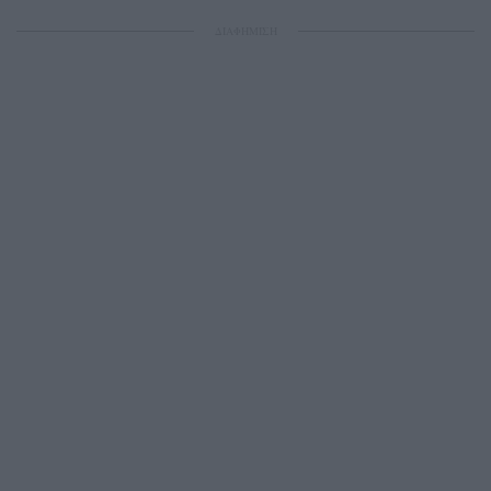
ΔΙΑΦΗΜΙΣΗ