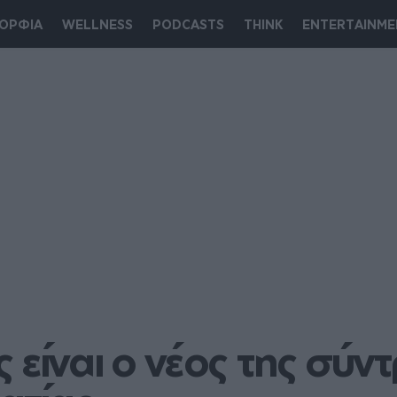
ΟΡΦΙΑ
WELLNESS
PODCASTS
THINK
ENTERTAINME
είναι ο νέος της σύντ