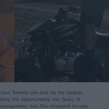
πως διανύει μία από τις πιο ήρεμες
δους της προσωπικής της ζωής. Η
ιχειρηματίας, που δεν σταματά να μας