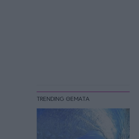
TRENDING ΘΕΜΑΤΑ