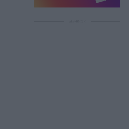
ΔΙΑΦΗΜΙΣΗ