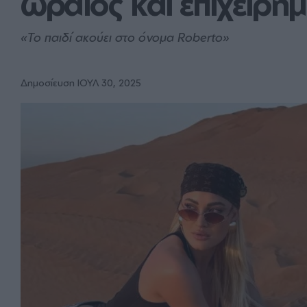
ωραίος και επιχειρη
«Το παιδί ακούει στο όνομα Roberto»
Δημοσίευση ΙΟΥΛ 30, 2025