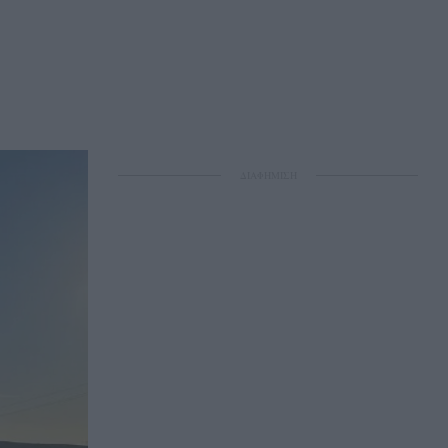
ΔΙΑΦΗΜΙΣΗ