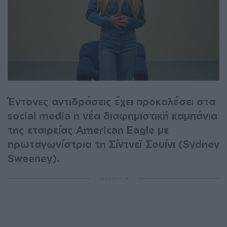
Έντονες αντιδράσεις έχει προκαλέσει στα
social media η νέα διαφημιστική καμπάνια
της εταιρείας American Eagle με
πρωταγωνίστρια τη Σίντνεϊ Σουίνι (Sydney
Sweeney).
ΔΙΑΦΗΜΙΣΗ