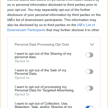
us or personal information disclosed to third parties prior to
your opt-out. You may separately opt-out of the further
disclosure of your personal information by third parties on the
ΔΙΑΦΗΜΙΣΗ
IAB’s list of downstream participants. This information may
also be disclosed by us to third parties on the
IAB’s List of
Downstream Participants
that may further disclose it to other
third parties.
Personal Data Processing Opt Outs
I want to opt-out of the Sharing of my
personal data.
Opted In
I want to opt-out of the Sale of my
Personal Data.
Opted In
I want to opt-out of processing my
Personal Data for Targeted Advertising.
Opted In
I want to opt-out of Collection, Use,
Retention, Sale, and/or Sharing of my