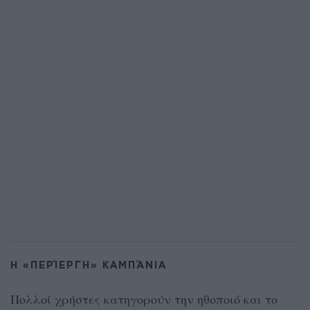
Η «ΠΕΡΊΕΡΓΗ» ΚΑΜΠΆΝΙΑ
Πολλοί χρήστες κατηγορούν την ηθοποιό και το