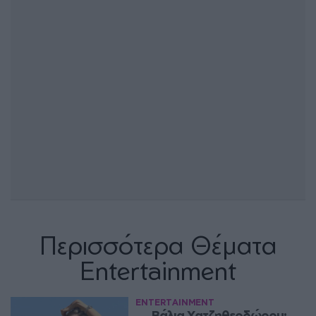
Περισσότερα Θέματα
Entertainment
ENTERTAINMENT
Βάλια Χατζηθεοδώρου: 