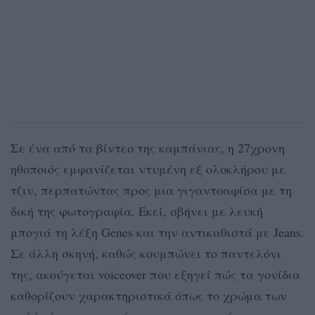
Σε ένα από τα βίντεο της καμπάνιας, η 27χρονη
ηθοποιός εμφανίζεται ντυμένη εξ ολοκλήρου με
τζιν, περπατώντας προς μια γιγαντοαφίσα με τη
δική της φωτογραφία. Εκεί, σβήνει με λευκή
μπογιά τη λέξη Genes και την αντικαθιστά με Jeans.
Σε άλλη σκηνή, καθώς κουμπώνει το παντελόνι
της, ακούγεται voiceover που εξηγεί πώς τα γονίδια
καθορίζουν χαρακτηριστικά όπως το χρώμα των