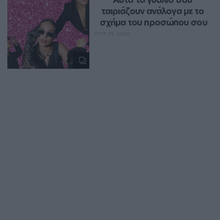
ταιριάζουν ανάλογα με το 
σχήμα του προσώπου σου
ΙΟΥΛ 25, 2026