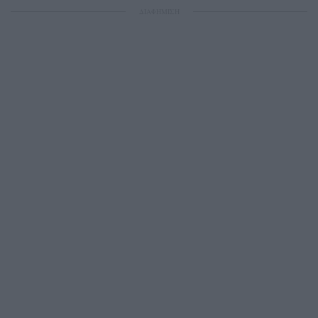
ΔΙΑΦΗΜΙΣΗ