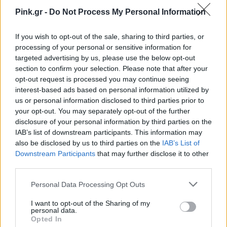
Pink.gr -
Do Not Process My Personal Information
If you wish to opt-out of the sale, sharing to third parties, or
processing of your personal or sensitive information for
targeted advertising by us, please use the below opt-out
section to confirm your selection. Please note that after your
opt-out request is processed you may continue seeing
interest-based ads based on personal information utilized by
us or personal information disclosed to third parties prior to
your opt-out. You may separately opt-out of the further
disclosure of your personal information by third parties on the
IAB’s list of downstream participants. This information may
also be disclosed by us to third parties on the
IAB’s List of
Downstream Participants
that may further disclose it to other
third parties.
Personal Data Processing Opt Outs
I want to opt-out of the Sharing of my
personal data.
Opted In