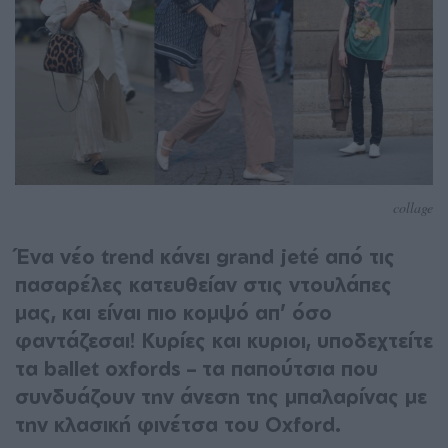
collage
Ένα νέο trend κάνει grand jeté από τις
πασαρέλες κατευθείαν στις ντουλάπες
μας, και είναι πιο κομψό απ’ όσο
φαντάζεσαι! Κυρίες και κυριοι, υποδεχτείτε
τα ballet oxfords – τα παπούτσια που
συνδυάζουν την άνεση της μπαλαρίνας με
την κλασική φινέτσα του Oxford.