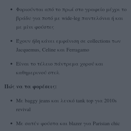
Φοριούνται από το πρωί στο γραφείο μέχρι το
βράδυ για ποτό με wide-leg παντελόνια ή και
με μίνι φούστες
Έχουν ήδη κάνει εμφάνιση σε collections των
Jacquemus, Celine και Ferragamo
Είναι το τέλειο πάντρεμα χορού και
καθημερινού στυλ
Πώς να τα φορέσεις:
Με baggy jeans και λευκό tank top για 2010s
revival
Με σατέν φούστα και blazer για Parisian chic