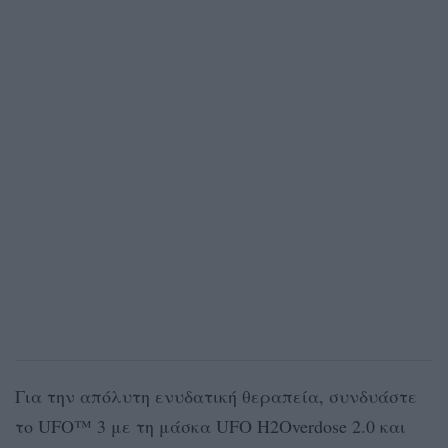
Για την απόλυτη ενυδατική θεραπεία, συνδυάστε
το UFO™ 3 με τη μάσκα UFO H2Overdose 2.0 και