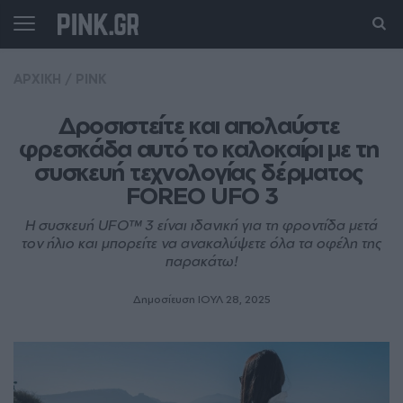
ΑΡΧΙΚΗ
/
PINK
Δροσιστείτε και απολαύστε 
φρεσκάδα αυτό το καλοκαίρι με τη 
συσκευή τεχνολογίας δέρματος 
FOREO UFO 3
Η συσκευή UFO™ 3 είναι ιδανική για τη φροντίδα μετά
τον ήλιο και μπορείτε να ανακαλύψετε όλα τα οφέλη της
παρακάτω!
Δημοσίευση ΙΟΥΛ 28, 2025