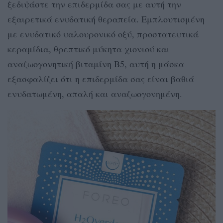
ξεδιψάστε την επιδερμίδα σας με αυτή την
εξαιρετικά ενυδατική θεραπεία. Εμπλουτισμένη
με ενυδατικό υαλουρονικό οξύ, προστατευτικά
κεραμίδια, θρεπτικό μύκητα χιονιού και
αναζωογονητική βιταμίνη Β5, αυτή η μάσκα
εξασφαλίζει ότι η επιδερμίδα σας είναι βαθιά
ενυδατωμένη, απαλή και αναζωογονημένη.