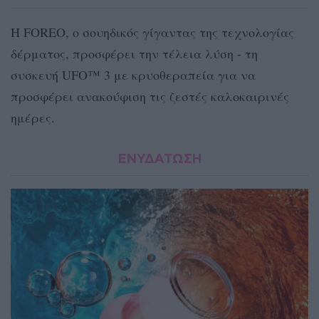
Η FOREO, ο σουηδικός γίγαντας της τεχνολογίας
δέρματος, προσφέρει την τέλεια λύση - τη
συσκευή UFO™ 3 με κρυοθεραπεία για να
προσφέρει ανακούφιση τις ζεστές καλοκαιρινές
ημέρες.
ΕΝΥΔΑΤΩΣΗ