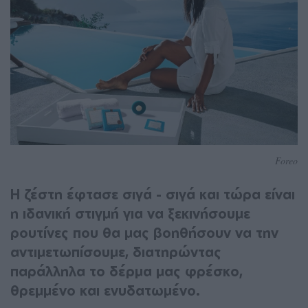
Foreo
Η ζέστη έφτασε σιγά - σιγά και τώρα είναι
η ιδανική στιγμή για να ξεκινήσουμε
ρουτίνες που θα μας βοηθήσουν να την
αντιμετωπίσουμε, διατηρώντας
παράλληλα το δέρμα μας φρέσκο,
θρεμμένο και ενυδατωμένο.