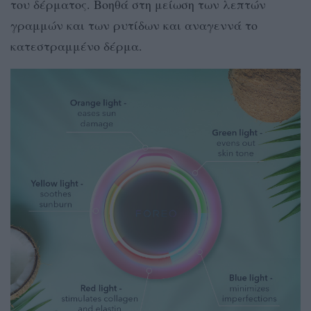
του δέρματος. Βοηθά στη μείωση των λεπτών
γραμμών και των ρυτίδων και αναγεννά το
κατεστραμμένο δέρμα.