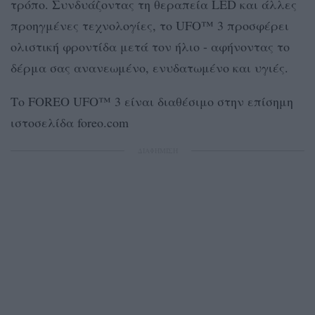
τρόπο. Συνδυάζοντας τη θεραπεία LED και άλλες
προηγμένες τεχνολογίες, το UFO™ 3 προσφέρει
ολιστική φροντίδα μετά τον ήλιο - αφήνοντας το
δέρμα σας ανανεωμένο, ενυδατωμένο και υγιές.
Το FOREO UFO™ 3 είναι διαθέσιμο στην επίσημη
ιστοσελίδα foreo.com
ΔΙΑΦΗΜΙΣΗ