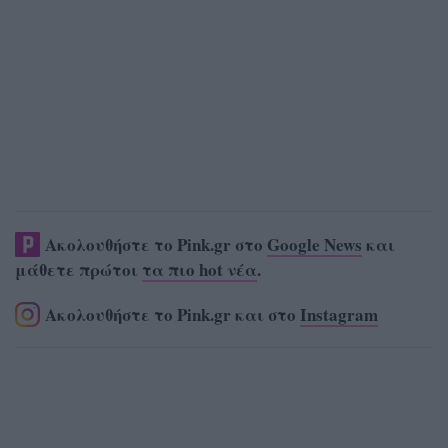
Ακολουθήστε το Pink.gr στο
Google News
και
μάθετε πρώτοι
τα πιο hot νέα
.
Ακολουθήστε το Pink.gr και στο
Instagram