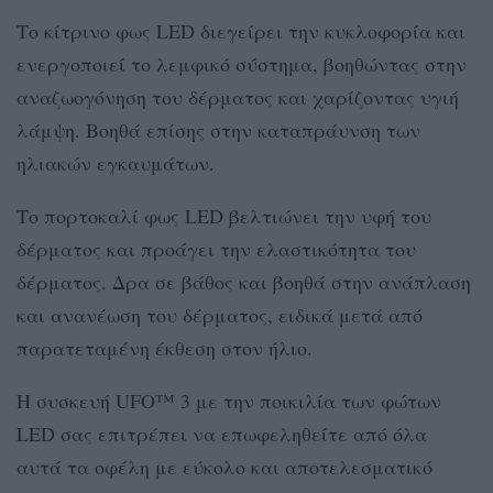
Το κίτρινο φως LED διεγείρει την κυκλοφορία και
ενεργοποιεί το λεμφικό σύστημα, βοηθώντας στην
αναζωογόνηση του δέρματος και χαρίζοντας υγιή
λάμψη. Βοηθά επίσης στην καταπράυνση των
ηλιακών εγκαυμάτων.
Το πορτοκαλί φως LED βελτιώνει την υφή του
δέρματος και προάγει την ελαστικότητα του
δέρματος. Δρα σε βάθος και βοηθά στην ανάπλαση
και ανανέωση του δέρματος, ειδικά μετά από
παρατεταμένη έκθεση στον ήλιο.
Η συσκευή UFO™ 3 με την ποικιλία των φώτων
LED σας επιτρέπει να επωφεληθείτε από όλα
αυτά τα οφέλη με εύκολο και αποτελεσματικό