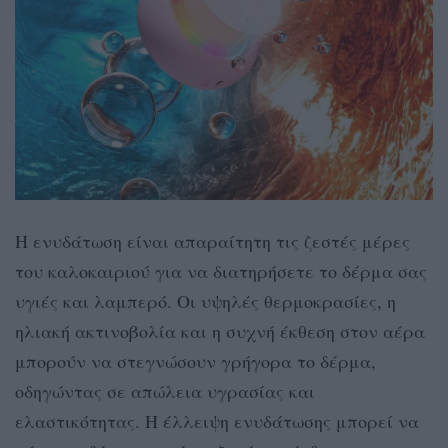
Η ενυδάτωση είναι απαραίτητη τις ζεστές μέρες
του καλοκαιριού για να διατηρήσετε το δέρμα σας
υγιές και λαμπερό. Οι υψηλές θερμοκρασίες, η
ηλιακή ακτινοβολία και η συχνή έκθεση στον αέρα
μπορούν να στεγνώσουν γρήγορα το δέρμα,
οδηγώντας σε απώλεια υγρασίας και
ελαστικότητας. Η έλλειψη ενυδάτωσης μπορεί να