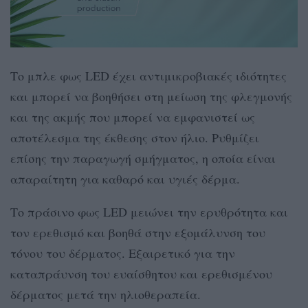
Το μπλε φως LED έχει αντιμικροβιακές ιδιότητες
και μπορεί να βοηθήσει στη μείωση της φλεγμονής
και της ακμής που μπορεί να εμφανιστεί ως
αποτέλεσμα της έκθεσης στον ήλιο. Ρυθμίζει
επίσης την παραγωγή σμήγματος, η οποία είναι
απαραίτητη για καθαρό και υγιές δέρμα.
Το πράσινο φως LED μειώνει την ερυθρότητα και
τον ερεθισμό και βοηθά στην εξομάλυνση του
τόνου του δέρματος. Εξαιρετικό για την
καταπράυνση του ευαίσθητου και ερεθισμένου
δέρματος μετά την ηλιοθεραπεία.