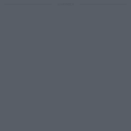
ΔΙΑΦΗΜΙΣΗ