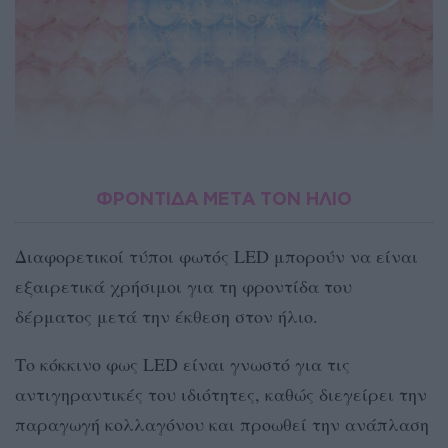
ΦΡΟΝΤΙΔΑ ΜΕΤΑ ΤΟΝ ΗΛΙΟ
Διαφορετικοί τύποι φωτός LED μπορούν να είναι
εξαιρετικά χρήσιμοι για τη φροντίδα του
δέρματος μετά την έκθεση στον ήλιο.
Το κόκκινο φως LED είναι γνωστό για τις
αντιγηραντικές του ιδιότητες, καθώς διεγείρει την
παραγωγή κολλαγόνου και προωθεί την ανάπλαση