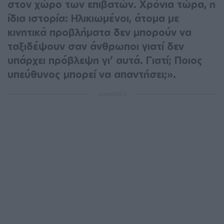
στον χώρο των επιβατών. Χρόνια τώρα, η
ίδια ιστορία: Ηλικιωμένοι, άτομα με
κινητικά προβλήματα δεν μπορούν να
ταξιδέψουν σαν άνθρωποι γιατί δεν
υπάρχει πρόβλεψη γι’ αυτά. Γιατί; Ποιος
υπεύθυνος μπορεί να απαντήσει;».
ΔΙΑΦΗΜΙΣΗ