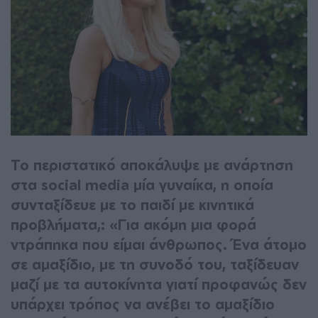
Το περιστατικό αποκάλυψε με ανάρτηση
στα social media μία γυναίκα, η οποία
συνταξίδευε με το παιδί με κινητικά
προβλήματα,: «Για ακόμη μια φορά
ντράπηκα που είμαι άνθρωπος. Ένα άτομο
σε αμαξίδιο, με τη συνοδό του, ταξίδευαν
μαζί με τα αυτοκίνητα γιατί προφανώς δεν
υπάρχει τρόπος να ανέβει το αμαξίδιο