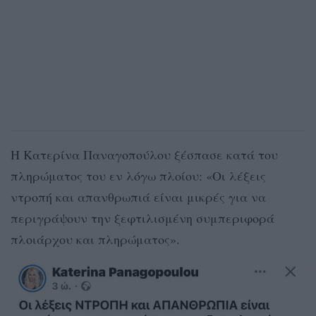
Η Κατερίνα Παναγοπούλου ξέσπασε κατά του
πληρώματος του εν λόγω πλοίου: «Οι λέξεις
ντροπή και απανθρωπιά είναι μικρές για να
περιγράψουν την ξεφτιλισμένη συμπεριφορά
πλοιάρχου και πληρώματος».