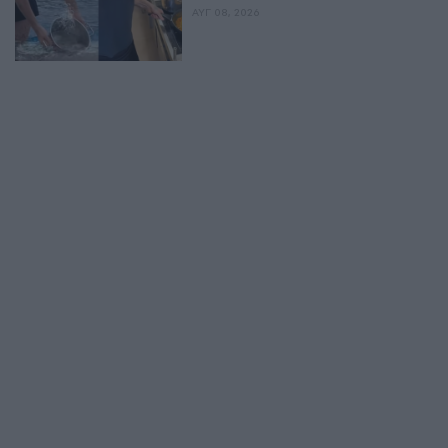
ΑΥΓ 08, 2026