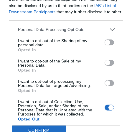
Ακολουθήστε το Pink.gr και στο
Instagram
also be disclosed by us to third parties on the
IAB’s List of
Downstream Participants
that may further disclose it to other
third parties.
Personal Data Processing Opt Outs
I want to opt-out of the Sharing of my
ΔΙΑΦΗΜΙΣΗ
personal data.
Opted In
I want to opt-out of the Sale of my
Personal Data.
Opted In
I want to opt-out of processing my
Personal Data for Targeted Advertising.
Opted In
I want to opt-out of Collection, Use,
Retention, Sale, and/or Sharing of my
Personal Data that Is Unrelated with the
Purposes for which it was collected.
Opted Out
CONFIRM