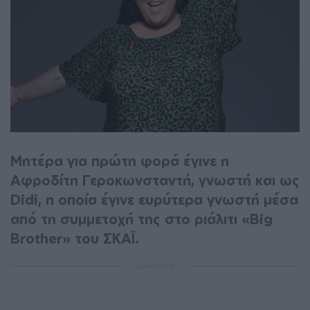
Μητέρα για πρώτη φορά έγινε η
Αφροδίτη Γεροκωνσταντή, γνωστή και ως
Didi, η οποία έγινε ευρύτερα γνωστή μέσα
από τη συμμετοχή της στο ριάλιτι «Big
Brother» του ΣΚΑΪ.
ΔΙΑΦΗΜΙΣΗ