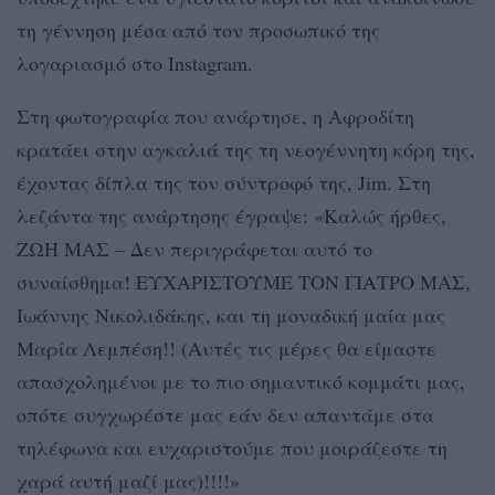
τη γέννηση μέσα από τον προσωπικό της
λογαριασμό στο Instagram.
Στη φωτογραφία που ανάρτησε, η Αφροδίτη
κρατάει στην αγκαλιά της τη νεογέννητη κόρη της,
έχοντας δίπλα της τον σύντροφό της, Jim. Στη
λεζάντα της ανάρτησης έγραψε: «Καλώς ήρθες,
ΖΩΗ ΜΑΣ – Δεν περιγράφεται αυτό το
συναίσθημα! ΕΥΧΑΡΙΣΤΟΥΜΕ ΤΟΝ ΓΙΑΤΡΟ ΜΑΣ,
Ιωάννης Νικολιδάκης, και τη μοναδική μαία μας
Μαρία Λεμπέση!! (Αυτές τις μέρες θα είμαστε
απασχολημένοι με το πιο σημαντικό κομμάτι μας,
οπότε συγχωρέστε μας εάν δεν απαντάμε στα
τηλέφωνα και ευχαριστούμε που μοιράζεστε τη
χαρά αυτή μαζί μας)!!!!»