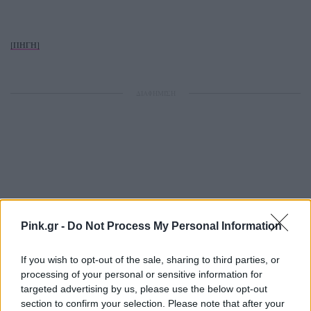
[ΠΗΓΗ]
ΔΙΑΦΗΜΙΣΗ
Pink.gr -
Do Not Process My Personal Information
If you wish to opt-out of the sale, sharing to third parties, or
processing of your personal or sensitive information for
targeted advertising by us, please use the below opt-out
section to confirm your selection. Please note that after your