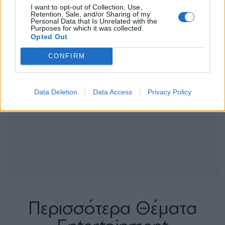
I want to opt-out of Collection, Use,
Retention, Sale, and/or Sharing of my
Personal Data that Is Unrelated with the
Purposes for which it was collected.
Opted Out
CONFIRM
Data Deletion
Data Access
Privacy Policy
Περισσότερα Θέματα