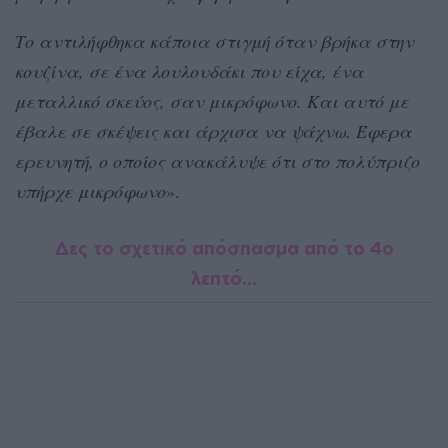
Το αντιλήφθηκα κάποια στιγμή όταν βρήκα στην
κουζίνα, σε ένα λουλουδάκι που είχα, ένα
μεταλλικό σκεύος, σαν μικρόφωνο. Και αυτό με
έβαλε σε σκέψεις και άρχισα να ψάχνω. Έφερα
ερευνητή, ο οποίος ανακάλυψε ότι στο πολύπριζο
υπήρχε μικρόφωνο
».
Δες το σχετικό απόσπασμα από το 4ο
λεπτό…