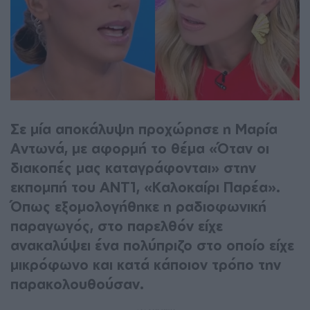
Σε μία αποκάλυψη προχώρησε η Μαρία
Αντωνά, με αφορμή το θέμα «Όταν οι
διακοπές μας καταγράφονται» στην
εκπομπή του ΑΝΤ1, «Καλοκαίρι Παρέα».
Όπως εξομολογήθηκε η ραδιοφωνική
παραγωγός, στο παρελθόν είχε
ανακαλύψει ένα πολύπριζο στο οποίο είχε
μικρόφωνο και κατά κάποιον τρόπο την
παρακολουθούσαν.