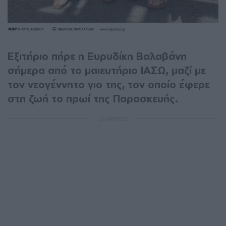
Εξιτήριο πήρε η Ευρυδίκη Βαλαβάνη
σήμερα από το μαιευτήριο ΙΑΣΩ, μαζί με
τον νεογέννητο γιο της, τον οποίο έφερε
στη ζωή το πρωί της Παρασκευής.
ΔΙΑΦΗΜΙΣΗ