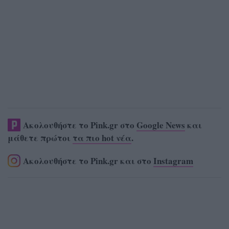
Ακολουθήστε το Pink.gr στο
Google News
και
μάθετε πρώτοι
τα πιο hot νέα
.
Ακολουθήστε το Pink.gr και στο
Instagram