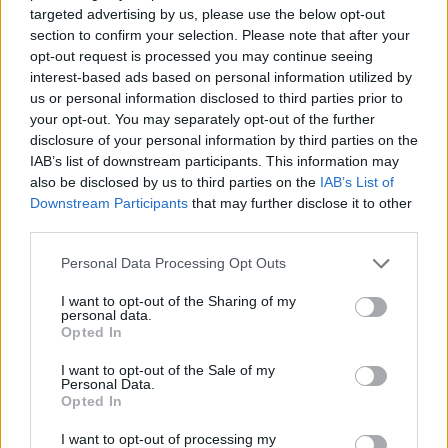
targeted advertising by us, please use the below opt-out
section to confirm your selection. Please note that after your
opt-out request is processed you may continue seeing
interest-based ads based on personal information utilized by
us or personal information disclosed to third parties prior to
your opt-out. You may separately opt-out of the further
disclosure of your personal information by third parties on the
IAB’s list of downstream participants. This information may
also be disclosed by us to third parties on the
IAB’s List of
Downstream Participants
that may further disclose it to other
third parties.
Personal Data Processing Opt Outs
I want to opt-out of the Sharing of my
personal data.
Opted In
I want to opt-out of the Sale of my
Personal Data.
Opted In
I want to opt-out of processing my