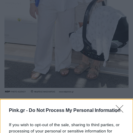
Pink.gr -
Do Not Process My Personal Information
If you wish to opt-out of the sale, sharing to third parties, or
processing of your personal or sensitive information for