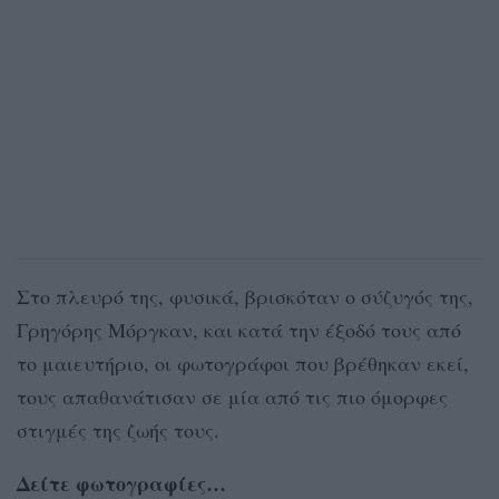
Στο πλευρό της, φυσικά, βρισκόταν ο σύζυγός της,
Γρηγόρης Μόργκαν, και κατά την έξοδό τους από
το μαιευτήριο, οι φωτογράφοι που βρέθηκαν εκεί,
τους απαθανάτισαν σε μία από τις πιο όμορφες
στιγμές της ζωής τους.
Δείτε φωτογραφίες…