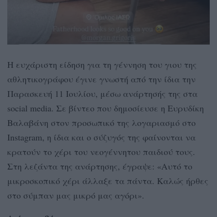
Η ευχάριστη είδηση για τη γέννηση του γιου της
αθλητικογράφου έγινε γνωστή από την ίδια την
Παρασκευή 11 Ιουλίου, μέσω ανάρτησής της στα
social media. Σε βίντεο που δημοσίευσε η Ευρυδίκη
Βαλαβάνη στον προσωπικό της λογαριασμό στο
Instagram, η ίδια και ο σύζυγός της φαίνονται να
κρατούν το χέρι του νεογέννητου παιδιού τους.
Στη λεζάντα της ανάρτησης, έγραψε: «Αυτό το
μικροσκοπικό χέρι άλλαξε τα πάντα. Καλώς ήρθες
στο σύμπαν μας μικρό μας αγόρι».