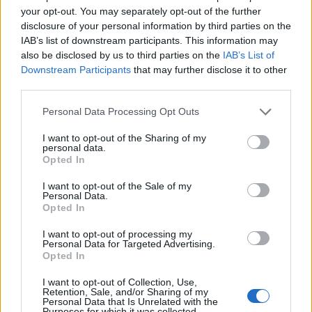
your opt-out. You may separately opt-out of the further
ΔΙΑΦΗΜΙΣΗ
disclosure of your personal information by third parties on the
IAB’s list of downstream participants. This information may
also be disclosed by us to third parties on the
IAB’s List of
Downstream Participants
that may further disclose it to other
third parties.
Personal Data Processing Opt Outs
I want to opt-out of the Sharing of my
personal data.
Opted In
I want to opt-out of the Sale of my
Personal Data.
Opted In
I want to opt-out of processing my
Personal Data for Targeted Advertising.
Opted In
I want to opt-out of Collection, Use,
Retention, Sale, and/or Sharing of my
Personal Data that Is Unrelated with the
Purposes for which it was collected.