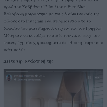
πρωί του Σαββάτου 12 Ιουλίου η Ευρυδίκη
Βαλαβάνη μοιράστηκε με τους διαδικτυακούς της
φίλους στο Instagram ένα στιγμιότυπο από το
δωμάτιο του μαιευτηρίου, δείχνοντας τον Γρηγόρη
Μόργκαν να κοιτάζει το παιδί τους. Στο story που
έκανε, έγραψε χαρακτηριστικά: «Η πατρότητα σου
πάει πολύ».
Δείτε την ανάρτησή της