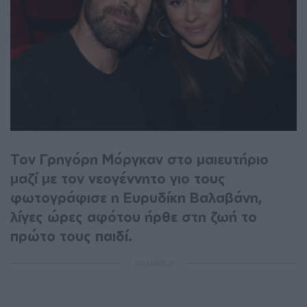
Τον Γρηγόρη Μόργκαν στο μαιευτήριο
μαζί με τον νεογέννητο γιο τους
φωτογράφισε η Ευρυδίκη Βαλαβάνη,
λίγες ώρες αφότου ήρθε στη ζωή το
πρώτο τους παιδί.
ΔΙΑΦΗΜΙΣΗ