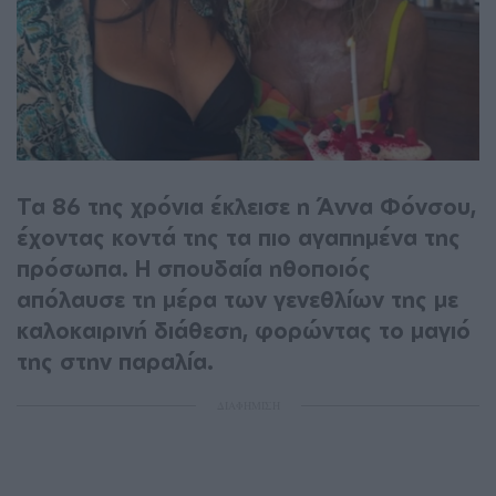
Τα 86 της χρόνια έκλεισε η Άννα Φόνσου,
έχοντας κοντά της τα πιο αγαπημένα της
πρόσωπα. Η σπουδαία ηθοποιός
απόλαυσε τη μέρα των γενεθλίων της με
καλοκαιρινή διάθεση, φορώντας το μαγιό
της στην παραλία.
ΔΙΑΦΗΜΙΣΗ