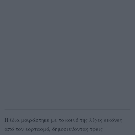
Η ίδια μοιράστηκε με το κοινό της λίγες εικόνες
από τον εορτασμό, δημοσιεύοντας τρεις