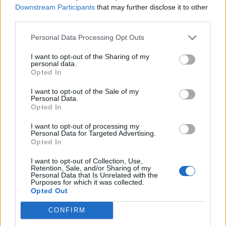
Downstream Participants
that may further disclose it to other
third parties.
Personal Data Processing Opt Outs
ΔΙΑΦΗΜΙΣΗ
I want to opt-out of the Sharing of my
personal data.
Opted In
I want to opt-out of the Sale of my
Personal Data.
Opted In
I want to opt-out of processing my
Personal Data for Targeted Advertising.
Opted In
I want to opt-out of Collection, Use,
Retention, Sale, and/or Sharing of my
Personal Data that Is Unrelated with the
Purposes for which it was collected.
Opted Out
CONFIRM