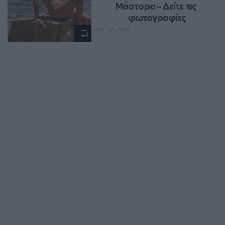
Μάστορα – Δείτε τις 
φωτογραφίες
ΑΥΓ 06, 2026