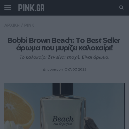
ΑΡΧΙΚΗ
/
PINK
Bobbi Brown Beach: Το Best Seller 
άρωμα που μυρίζει καλοκαίρι!
Το καλοκαίρι δεν είναι εποχή. Είναι άρωμα.
Δημοσίευση ΙΟΥΛ 07, 2025