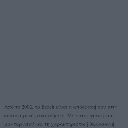
Από το 2002, το Beach είναι η απόδρασή σου στις
καλοκαιρινές αναμνήσεις. Με νότες γιασεμιού,
μανταρινιού και τη χαρακτηριστική θαλασσινή