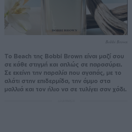
Bobbi Brown
Το Beach της Bobbi Brown είναι μαζί σου
σε κάθε στιγμή και απλώς σε παρασύρει.
Σε εκείνη την παραλία που αγαπάς, με το
αλάτι στην επιδερμίδα, την άμμο στα
μαλλιά και τον ήλιο να σε τυλίγει σαν χάδι.
ΔΙΑΦΗΜΙΣΗ