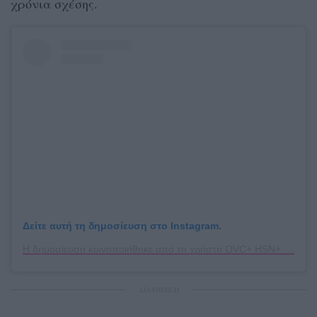
χρόνια σχέσης.
Δείτε αυτή τη δημοσίευση στο Instagram.
Η δημοσίευση κοινοποιήθηκε από το χρήστη QVC+ HSN+ (@qvchsnplus)
ΔΙΑΦΗΜΙΣΗ