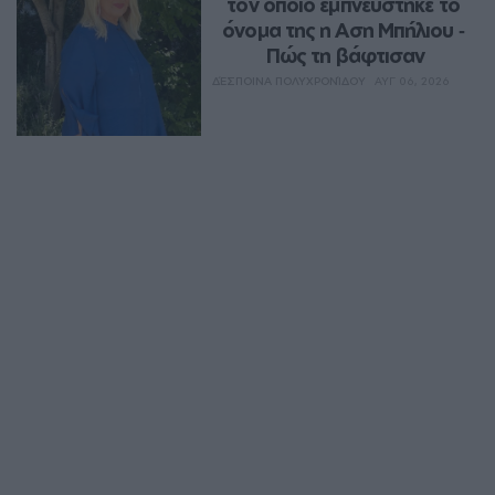
τον οποιο εμπνεύστηκε το 
όνομα της η Αση Μπήλιου ‑ 
Πώς τη βάφτισαν
ΔΈΣΠΟΙΝΑ ΠΟΛΥΧΡΟΝΊΔΟΥ
ΑΥΓ 06, 2026