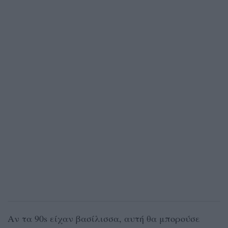
Αν τα 90s είχαν βασίλισσα, αυτή θα μπορούσε