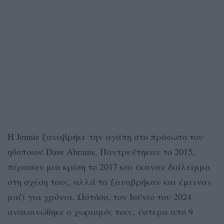
Η Jennie ξαναβρήκε την αγάπη στο πρόσωπο του
ηθοποιού Dave Abrams. Παντρεύτηκαν το 2015,
πέρασαν μια κρίση το 2017 και έκαναν διάλειμμα
στη σχέση τους, αλλά τα ξαναβρήκαν και έμειναν
μαζί για χρόνια. Ωστόσο, τον Ιούνιο του 2024
ανακοινώθηκε ο χωρισμός τους, ύστερα από 9