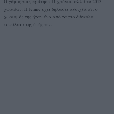
Ο γάμος τους κράτησε 11 χρόνια, αλλά το 2013
χώρισαν. Η Jennie έχει δηλώσει ανοιχτά ότι ο
χωρισμός της ήταν ένα από τα πιο δύσκολα
κεφάλαια της ζωής της.