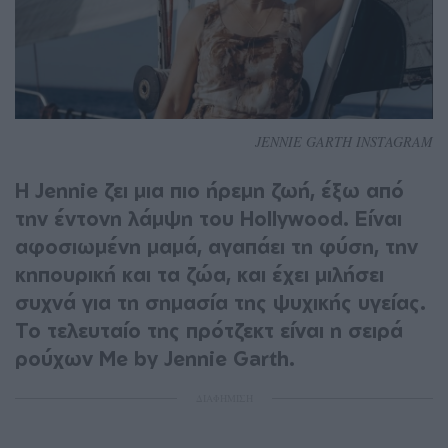
JENNIE GARTH INSTAGRAM
Η Jennie ζει μια πιο ήρεμη ζωή, έξω από
την έντονη λάμψη του Hollywood. Είναι
αφοσιωμένη μαμά, αγαπάει τη φύση, την
κηπουρική και τα ζώα, και έχει μιλήσει
συχνά για τη σημασία της ψυχικής υγείας.
Το τελευταίο της πρότζεκτ είναι η σειρά
ρούχων Me by Jennie Garth.
ΔΙΑΦΗΜΙΣΗ