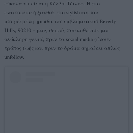
εύκολα να είναι η Κέλλυ Τέιλορ. Η πιο
εντυπωσιακή ξανθιά, πιο stylish και πιο
μπερδεμένη ηρωίδα του εμβληματικού Beverly
Hills, 90210 – μιας σειράς που καθόρισε μια
ολόκληρη γενιά, πριν τα social media γίνουν
τρόπος ζωής και πριν το δράμα σημαίνει απλώς
unfollow.