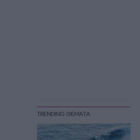
TRENDING ΘΕΜΑΤΑ