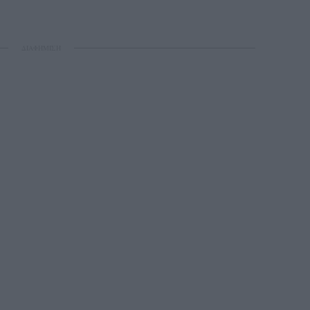
ΔΙΑΦΗΜΙΣΗ