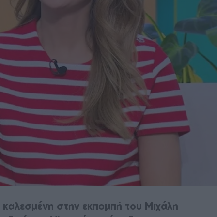
 καλεσμένη στην εκπομπή του Μιχάλη