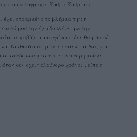
ης και φωτογράφο, Κοσμά Κουμιανό.
 έχει στραμμένο το βλέμμα της: η
 εαυτό μου την έχω δουλέψει με την
άτι με φοβίζει η οικογένεια, δεν θα μπορώ
ένα. Νιώθω ότι άργησα να κάνω παιδιά, γιατί
τι ο εαυτός σου μπαίνει σε δεύτερη μοίρα.
 όταν δεν έχεις ελεύθερο χρόνο;», είπε η