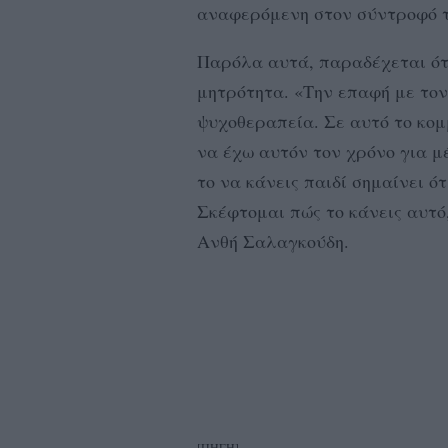
αναφερόμενη στον σύντροφό τ
Παρόλα αυτά, παραδέχεται ότι
μητρότητα. «Την επαφή με τον
ψυχοθεραπεία. Σε αυτό το κομμ
να έχω αυτόν τον χρόνο για μ
το να κάνεις παιδί σημαίνει ό
Σκέφτομαι πώς το κάνεις αυτό,
Ανθή Σαλαγκούδη.
[ΠΗΓΗ]