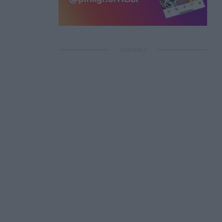
ΔΙΑΦΗΜΙΣΗ