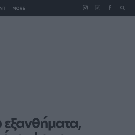
NT
MORE
 εξανθήματα, 