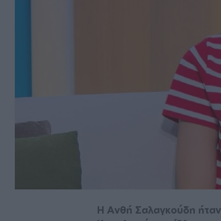
Η Ανθή Σαλαγκούδη ήταν