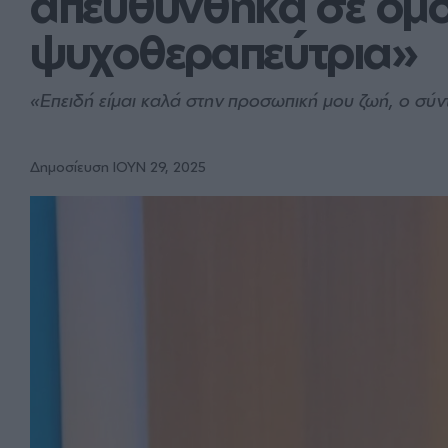
απευθύνθηκα σε ομο
ψυχοθεραπεύτρια»
«Επειδή είμαι καλά στην προσωπική μου ζωή, ο σύ
Δημοσίευση ΙΟΥΝ 29, 2025