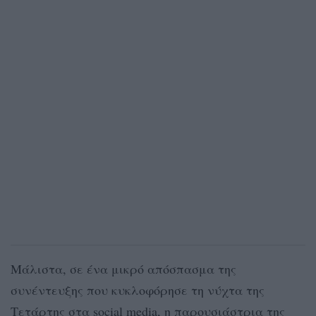
Μάλιστα, σε ένα μικρό απόσπασμα της
συνέντευξης που κυκλοφόρησε τη νύχτα της
Τετάρτης στα social media, η παρουσιάστρια της