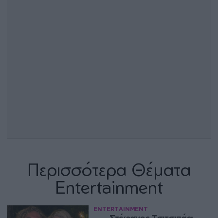
Περισσότερα Θέματα
Entertainment
ENTERTAINMENT
Στέφανος Τσιτσιπάς: 