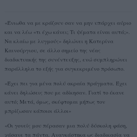
«Ένιωθα να με κράζουν σαν να μην υπάρχει αύριο
και να λέω «τι έχω κάνει; Τι ψέματα είναι αυτά;».
Να κλαίω με λυγμούς» δηλώνει η Κατερίνα
Καινούργιου, σε άλλο σημείο της νέας
διαδικτυακής της συνέντευξης, ενώ συμπληρώνει
παράλληλα το εξής για συγκεκριμένο πρόσωπο.
«Έχει πει για μένα πολύ ακραία πράγματα. Έχει
κάνει δηλώσεις που με αδίκησαν. Γιατί το έκανε
αυτό; Μετά, όμως, σκέφτομαι μήπως τον
μπρίζωσαν κάποιοι άλλοι»
«Οι γονείς μου πέρασαν μια πολύ δύσκολη φάση,
χάσανε τα πάντα. Αναγκάστηκα ως διαδικασία να