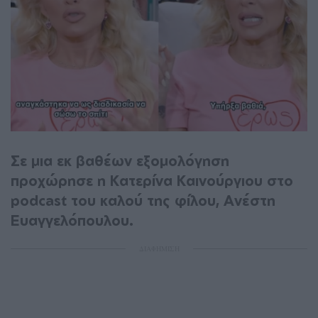
Σε μια εκ βαθέων εξομολόγηση
προχώρησε η Κατερίνα Καινούργιου στο
podcast του καλού της φίλου, Ανέστη
Ευαγγελόπουλου.
ΔΙΑΦΗΜΙΣΗ