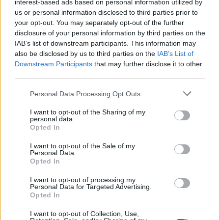
interest-based ads based on personal information utilized by
us or personal information disclosed to third parties prior to
your opt-out. You may separately opt-out of the further
disclosure of your personal information by third parties on the
ΔΙΑΦΗΜΙΣΗ
IAB’s list of downstream participants. This information may
also be disclosed by us to third parties on the
IAB’s List of
Downstream Participants
that may further disclose it to other
third parties.
Personal Data Processing Opt Outs
I want to opt-out of the Sharing of my
personal data.
Opted In
I want to opt-out of the Sale of my
Personal Data.
Opted In
I want to opt-out of processing my
Personal Data for Targeted Advertising.
Opted In
I want to opt-out of Collection, Use,