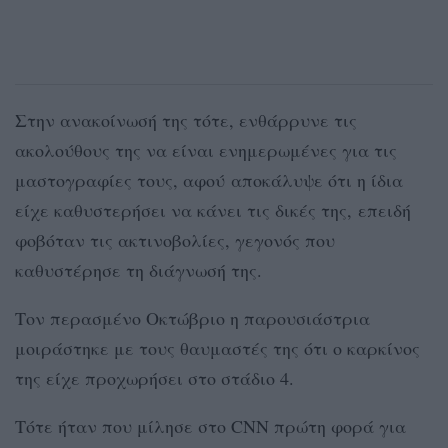
Στην ανακοίνωσή της τότε, ενθάρρυνε τις
ακολούθους της να είναι ενημερωμένες για τις
μαστογραφίες τους, αφού αποκάλυψε ότι η ίδια
είχε καθυστερήσει να κάνει τις δικές της, επειδή
φοβόταν τις ακτινοβολίες, γεγονός που
καθυστέρησε τη διάγνωσή της.
Τον περασμένο Οκτώβριο η παρουσιάστρια
μοιράστηκε με τους θαυμαστές της ότι ο καρκίνος
της είχε προχωρήσει στο στάδιο 4.
Τότε ήταν που μίλησε στο CNN πρώτη φορά για