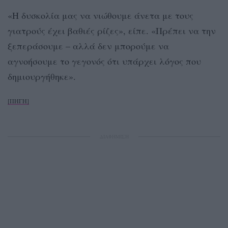
«Η δυσκολία μας να νιώθουμε άνετα με τους
γιατρούς έχει βαθιές ρίζες», είπε. «Πρέπει να την
ξεπεράσουμε – αλλά δεν μπορούμε να
αγνοήσουμε το γεγονός ότι υπάρχει λόγος που
δημιουργήθηκε».
[ΠΗΓΗ]
ΔΙΑΦΗΜΙΣΗ