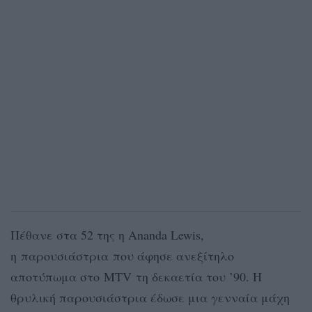
Πέθανε στα 52 της η Ananda Lewis,
η παρουσιάστρια που άφησε ανεξίτηλο
αποτύπωμα στο MTV τη δεκαετία του ’90. Η
θρυλική παρουσιάστρια έδωσε μια γενναία μάχη