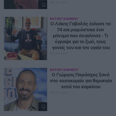
ΑΥΓ 06, 2026
ENTERTAINMENT
Ο Λάκης Γαβαλάς έκλεισε τα 
74 και μοιράστηκε ένα 
μήνυμα που συγκίνησε ‑ Τι 
έγραψε για τη ζωή, τους 
γονείς του και την υγεία του
ΑΥΓ 06, 2026
ENTERTAINMENT
O Γιώργος Παράσχος ξανά 
στο νοσοκομείο για θεραπεία 
κατά του καρκίνου
ΑΥΓ 06, 2026