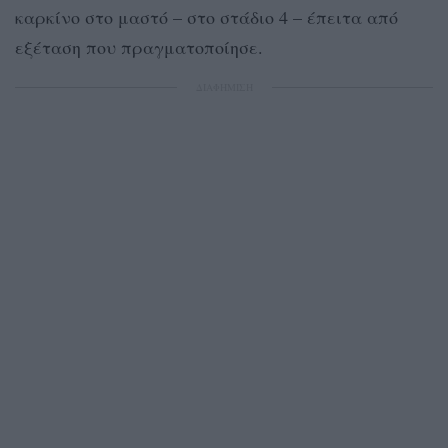
καρκίνο στο μαστό – στο στάδιο 4 – έπειτα από
εξέταση που πραγματοποίησε.
ΔΙΑΦΗΜΙΣΗ