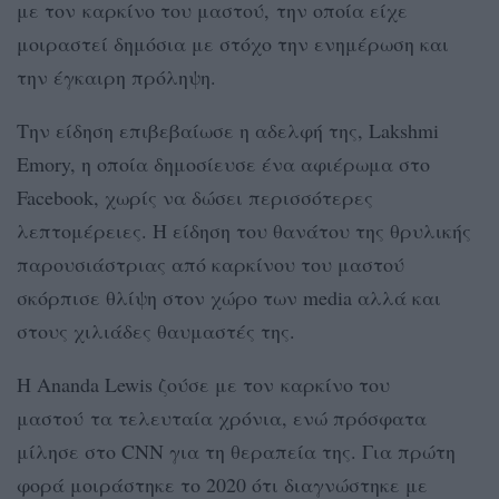
με τον καρκίνο του μαστού, την οποία είχε
μοιραστεί δημόσια με στόχο την ενημέρωση και
την έγκαιρη πρόληψη.
Την είδηση επιβεβαίωσε η αδελφή της, Lakshmi
Emory, η οποία δημοσίευσε ένα αφιέρωμα στο
Facebook, χωρίς να δώσει περισσότερες
λεπτομέρειες. Η είδηση του θανάτου της θρυλικής
παρουσιάστριας από καρκίνου του μαστού
σκόρπισε θλίψη στον χώρο των media αλλά και
στους χιλιάδες θαυμαστές της.
Η Ananda Lewis ζούσε με τον καρκίνο του
μαστού τα τελευταία χρόνια, ενώ πρόσφατα
μίλησε στο CNN για τη θεραπεία της. Για πρώτη
φορά μοιράστηκε το 2020 ότι διαγνώστηκε με