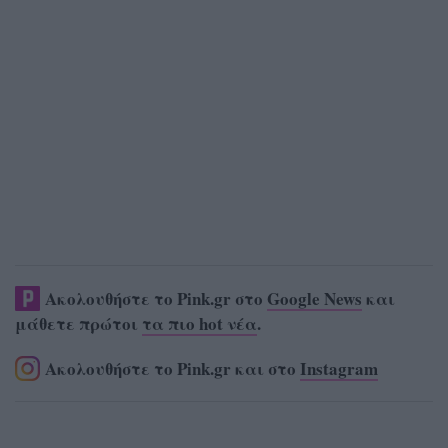
Ακολουθήστε το Pink.gr στο
Google News
και
μάθετε πρώτοι
τα πιο hot νέα
.
Ακολουθήστε το Pink.gr και στο
Instagram