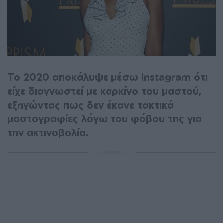
Το 2020 αποκάλυψε μέσω Instagram ότι
είχε διαγνωστεί με καρκίνο του μαστού,
εξηγώντας πως δεν έκανε τακτικά
μαστογραφίες λόγω του φόβου της για
την ακτινοβολία.
ΔΙΑΦΗΜΙΣΗ