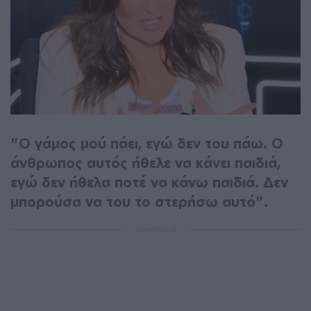
"Ο γάμος μού πάει, εγώ δεν του πάω. Ο
άνθρωπος αυτός ήθελε να κάνει παιδιά,
εγώ δεν ήθελα ποτέ να κάνω παιδιά. Δεν
μπορούσα να του το στερήσω αυτό".
ΔΙΑΦΗΜΙΣΗ