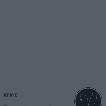
ΚΡΙΟΣ