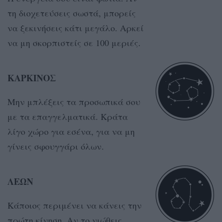
τη διοχετεύσεις σωστά, μπορείς
να ξεκινήσεις κάτι μεγάλο. Αρκεί
να μη σκορπιστείς σε 100 μεριές.
ΚΑΡΚΙΝΟΣ
Μην μπλέξεις τα προσωπικά σου
με τα επαγγελματικά. Κράτα
λίγο χώρο για εσένα, για να μη
γίνεις σφουγγάρι όλων.
ΛΕΩΝ
Κάποιος περιμένει να κάνεις την
πρώτη κίνηση. Αν το νιώθεις,