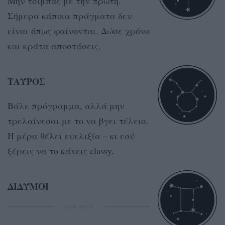
Μην τσιμπάς με την πρώτη.
Σήμερα κάποια πράγματα δεν
είναι όπως φαίνονται. Δώσε χρόνο
και κράτα αποστάσεις.
ΤΑΥΡΟΣ
Βάλε πρόγραμμα, αλλά μην
τρελαίνεσαι με το να βγει τέλειο.
Η μέρα θέλει ευελιξία – κι εσύ
ξέρεις να το κάνεις classy.
ΔΙΔΥΜΟΙ
ΔΙΑΦΗΜΙΣΗ