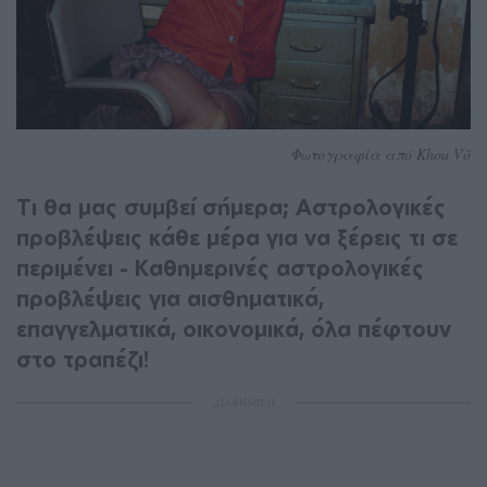
Φωτογραφία από Khoa Võ
Τι θα μας συμβεί σήμερα; Αστρολογικές
προβλέψεις κάθε μέρα για να ξέρεις τι σε
περιμένει - Καθημερινές αστρολογικές
προβλέψεις για αισθηματικά,
επαγγελματικά, οικονομικά, όλα πέφτουν
στο τραπέζι!
ΔΙΑΦΗΜΙΣΗ