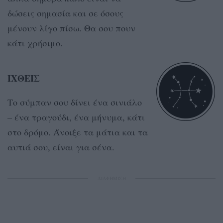
δώσεις σημασία και σε όσους
μένουν λίγο πίσω. Θα σου πουν
κάτι χρήσιμο.
ΙΧΘΕΙΣ
Το σύμπαν σου δίνει ένα σινιάλο
– ένα τραγούδι, ένα μήνυμα, κάτι
στο δρόμο. Άνοιξε τα μάτια και τα
αυτιά σου, είναι για σένα.
ΔΙΑΦΗΜΙΣΗ