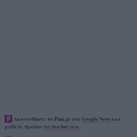
Ακολουθήστε το Pink.gr στο
Google News
και
μάθετε πρώτοι
τα πιο hot νέα
.