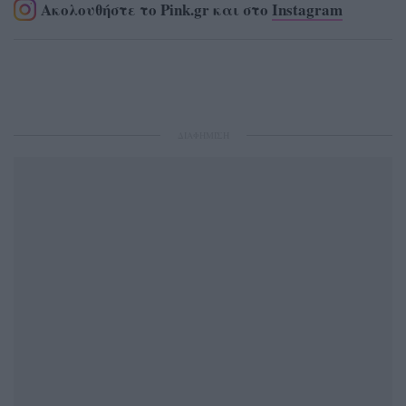
Ακολουθήστε το Pink.gr και στο
Instagram
ΔΙΑΦΗΜΙΣΗ