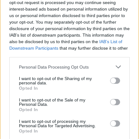
opt-out request is processed you may continue seeing
interest-based ads based on personal information utilized by
[ΠΗΓΗ]
us or personal information disclosed to third parties prior to
your opt-out. You may separately opt-out of the further
disclosure of your personal information by third parties on the
IAB’s list of downstream participants. This information may
ΔΙΑΦΗΜΙΣΗ
also be disclosed by us to third parties on the
IAB’s List of
Downstream Participants
that may further disclose it to other
third parties.
Personal Data Processing Opt Outs
I want to opt-out of the Sharing of my
personal data.
Opted In
I want to opt-out of the Sale of my
Personal Data.
Opted In
I want to opt-out of processing my
Personal Data for Targeted Advertising.
Opted In