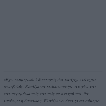
«
Έχω ενημερωθεί δυστυχώς ότι υπάρχει αίτημα
αναβολής. Ελπίζω να εκδικαστούμε αν γίνεται
και περιμένω πώς και πώς τη στιγμή που θα
υπάρξει η δικαίωση. Ελπίζω να έχει γίνει σήμερα