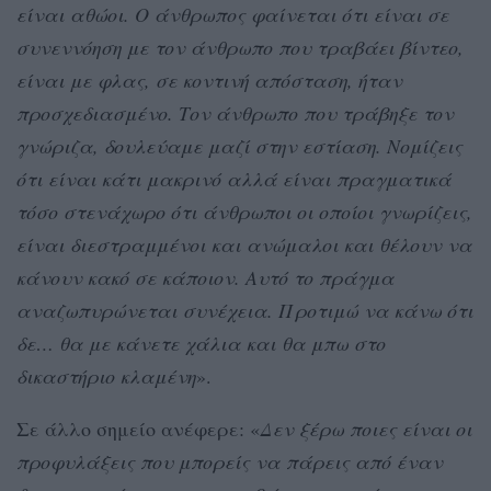
είναι αθώοι. Ο άνθρωπος φαίνεται ότι είναι σε
συνεννόηση με τον άνθρωπο που τραβάει βίντεο,
είναι με φλας, σε κοντινή απόσταση, ήταν
προσχεδιασμένο. Τον άνθρωπο που τράβηξε τον
γνώριζα, δουλεύαμε μαζί στην εστίαση. Νομίζεις
ότι είναι κάτι μακρινό αλλά είναι πραγματικά
τόσο στενάχωρο ότι άνθρωποι οι οποίοι γνωρίζεις,
είναι διεστραμμένοι και ανώμαλοι και θέλουν να
κάνουν κακό σε κάποιον. Αυτό το πράγμα
αναζωπυρώνεται συνέχεια. Προτιμώ να κάνω ότι
δε… θα με κάνετε χάλια και θα μπω στο
δικαστήριο κλαμένη
».
Σε άλλο σημείο ανέφερε: «
Δεν ξέρω ποιες είναι οι
προφυλάξεις που μπορείς να πάρεις από έναν