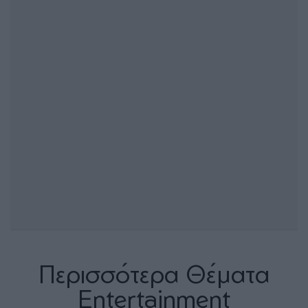
Περισσότερα Θέματα
Entertainment