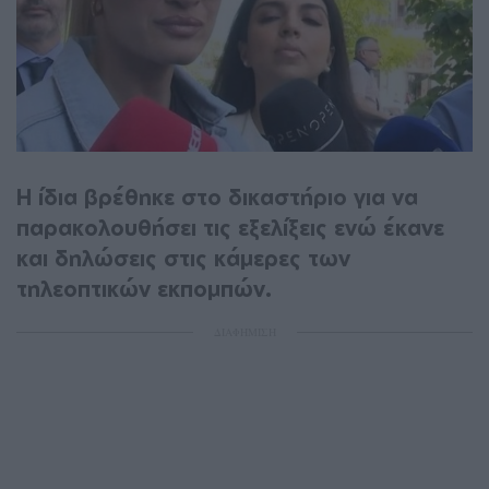
Η ίδια βρέθηκε στο δικαστήριο για να
παρακολουθήσει τις εξελίξεις ενώ έκανε
και δηλώσεις στις κάμερες των
τηλεοπτικών εκπομπών.
ΔΙΑΦΗΜΙΣΗ