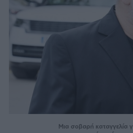
Μια σοβαρή καταγγελία για