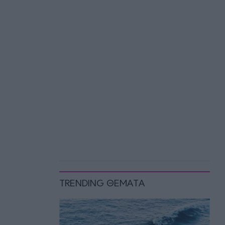
TRENDING ΘΕΜΑΤΑ