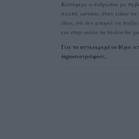
Κατάφερε ο άνθρωπος με τη βο
πλατό, ωστόσο, όταν είδαν τα 
ίδιος, ότι δεν μπορεί να παίξε
και στην ουσία το πλάνο θα χα
Για το συγκεκριμένο θέμα α
δημοσιογράφους.