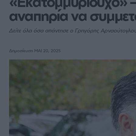
«Εκατομμυριούχο» –
αναπηρία να συμμετά
Δείτε όλα όσα απάντησε ο Γρηγόρης Αρναούτογλο
Δημοσίευση ΜΑΙ 20, 2025