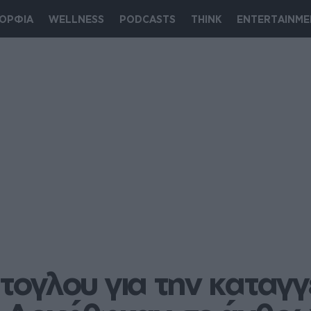
ΟΡΦΙΑ
WELLNESS
PODCASTS
THINK
ENTERTAINME
γλου για την καταγγε