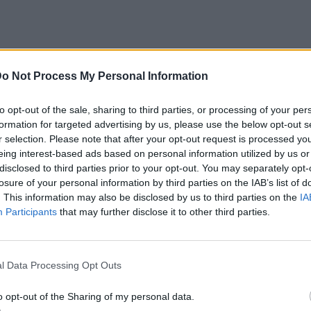
o Not Process My Personal Information
to opt-out of the sale, sharing to third parties, or processing of your per
formation for targeted advertising by us, please use the below opt-out s
r selection. Please note that after your opt-out request is processed y
eing interest-based ads based on personal information utilized by us or
disclosed to third parties prior to your opt-out. You may separately opt-
losure of your personal information by third parties on the IAB’s list of
. This information may also be disclosed by us to third parties on the
IA
Participants
that may further disclose it to other third parties.
l Data Processing Opt Outs
o opt-out of the Sharing of my personal data.