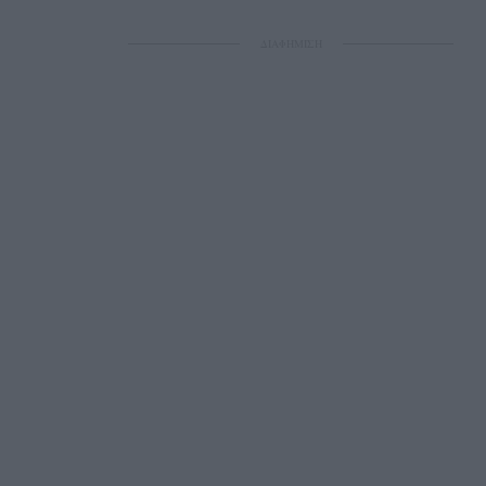
ΔΙΑΦΗΜΙΣΗ