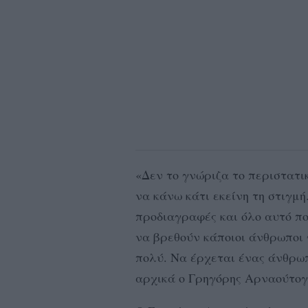
«Δεν το γνώριζα το περιστατι
να κάνω κάτι εκείνη τη στιγμ
προδιαγραφές και όλο αυτό πο
να βρεθούν κάποιοι άνθρωποι
πολύ. Να έρχεται ένας άνθρωπ
αρχικά ο Γρηγόρης Αρναούτογ