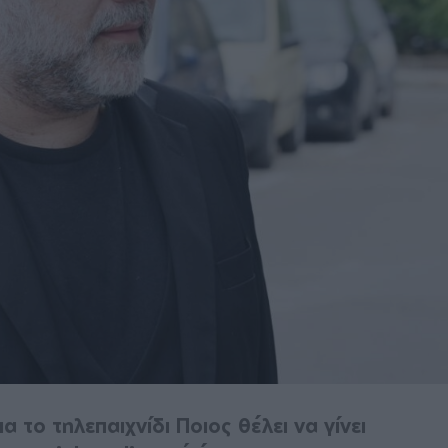
 το τηλεπαιχνίδι Ποιος θέλει να γίνει