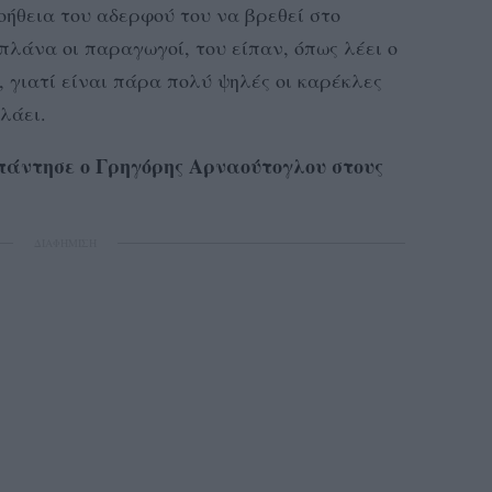
ήθεια του αδερφού του να βρεθεί στο
πλάνα οι παραγωγοί, του είπαν, όπως λέει ο
ι, γιατί είναι πάρα πολύ ψηλές οι καρέκλες
λάει.
πάντησε ο Γρηγόρης Αρναούτογλου στους
ΔΙΑΦΗΜΙΣΗ