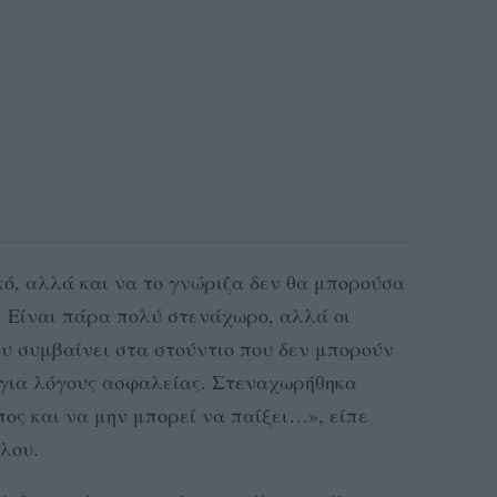
κό, αλλά και να το γνώριζα δεν θα μπορούσα
ή. Είναι πάρα πολύ στενάχωρο, αλλά οι
υ συμβαίνει στα στούντιο που δεν μπορούν
 για λόγους ασφαλείας. Στεναχωρήθηκα
ος και να μην μπορεί να παίξει…», είπε
λου.