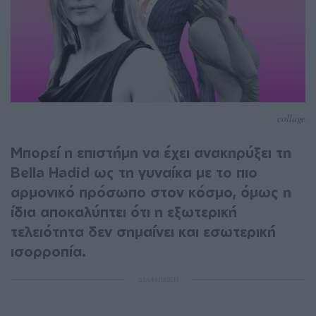
collage
Μπορεί η επιστήμη να έχει ανακηρύξει τη
Bella Hadid ως τη γυναίκα με το πιο
αρμονικό πρόσωπο στον κόσμο, όμως η
ίδια αποκαλύπτει ότι η εξωτερική
τελειότητα δεν σημαίνει και εσωτερική
ισορροπία.
ΔΙΑΦΗΜΙΣΗ