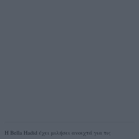
Η Bella Hadid έχει μιλήσει ανοιχτά για τις