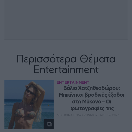
Περισσότερα Θέματα
Entertainment
ENTERTAINMENT
Βάλια Χατζηθεοδώρου: 
Μπικίνι και βραδινές έξοδοι 
στη Μύκονο – Οι 
φωτογραφίες της
ΔΈΣΠΟΙΝΑ ΠΟΛΥΧΡΟΝΊΔΟΥ
ΑΥΓ 09, 2026