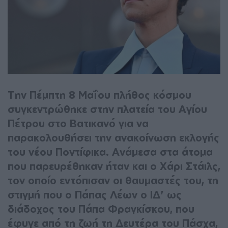
Την Πέμπτη 8 Μαΐου πλήθος κόσμου
συγκεντρώθηκε στην πλατεία του Αγίου
Πέτρου στο Βατικανό για να
παρακολουθήσει την ανακοίνωση εκλογής
του νέου Ποντίφικα. Ανάμεσα στα άτομα
που παρευρέθηκαν ήταν και ο Χάρι Στάιλς,
τον οποίο εντόπισαν οι θαυμαστές του, τη
στιγμή που ο Πάπας Λέων ο ΙΔ' ως
διάδοχος του Πάπα Φραγκίσκου, που
έφυγε από τη ζωή τη Δευτέρα του Πάσχα,