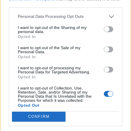
third parties.
ΔΙΑΦΗΜΙΣΗ
Personal Data Processing Opt Outs
I want to opt-out of the Sharing of my
personal data.
Opted In
I want to opt-out of the Sale of my
Personal Data.
Opted In
I want to opt-out of processing my
Personal Data for Targeted Advertising.
Opted In
I want to opt-out of Collection, Use,
Retention, Sale, and/or Sharing of my
Personal Data that Is Unrelated with the
Purposes for which it was collected.
Opted Out
CONFIRM