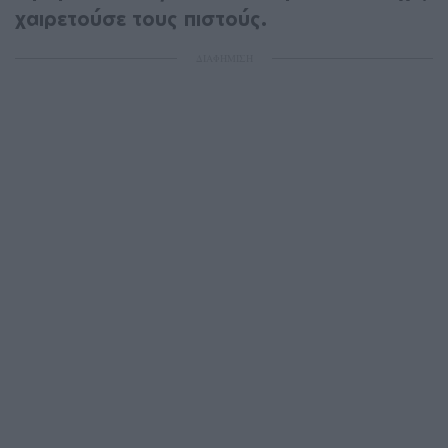
χαιρετούσε τους πιστούς.
ΔΙΑΦΗΜΙΣΗ