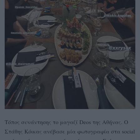
Τόπος συνάντησης το μαγαζί Deos της Αθήνας. Ο
Στάθης Κόικας ανέβασε μία φωτογραφία στα social