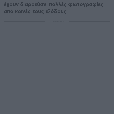
έχουν διαρρεύσει πολλές φωτογραφίες
από κοινές τους εξόδους
ΔΙΑΦΗΜΙΣΗ