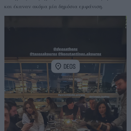
και έκαναν ακόμα μία δημόσια εμφάνιση.