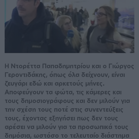
Η Ντορέττα Παπαδημητρίου και ο Γιώργος
Γεροντιδάκης, όπως όλα δείχνουν, είναι
ζευγάρι εδώ και αρκετούς μήνες.
Αποφεύγουν τα φώτα, τις κάμερες και
τους δημοσιογράφους και δεν μιλούν για
την σχέση τους ποτέ στις συνεντεύξεις
τους, έχοντας εξηγήσει πως δεν τους
αρέσει να μιλούν για τα προσωπικά τους
δημόσια, ωστόσο το τελευταίο διάστημα