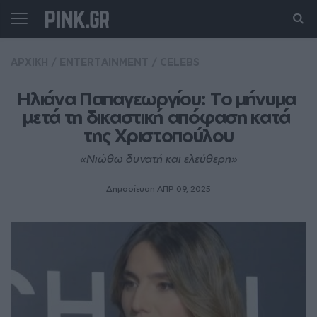
ΑΡΧΙΚΗ
/
ENTERTAINMENT
/
CELEBS
Ηλιάνα Παπαγεωργίου: Το μήνυμα 
μετά τη δικαστική απόφαση κατά 
της Χριστοπούλου
«Νιώθω δυνατή και ελεύθερη»
Δημοσίευση ΑΠΡ 09, 2025