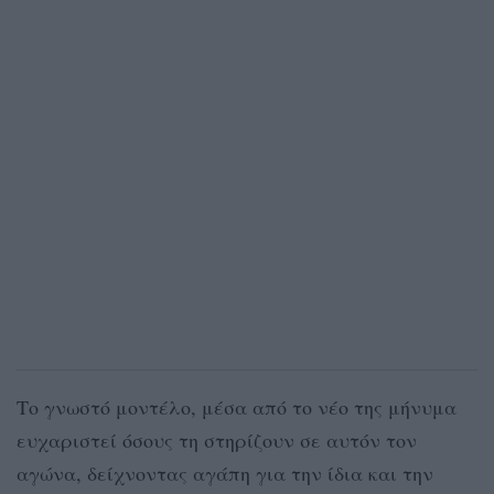
Το γνωστό μοντέλο, μέσα από το νέο της μήνυμα
ευχαριστεί όσους τη στηρίζουν σε αυτόν τον
αγώνα, δείχνοντας αγάπη για την ίδια και την