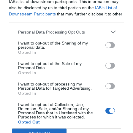
IAB’s list of downstream participants. This information may
Ακολουθήστε το Pink.gr και στο
Instagram
also be disclosed by us to third parties on the
IAB’s List of
Downstream Participants
that may further disclose it to other
third parties.
Personal Data Processing Opt Outs
I want to opt-out of the Sharing of my
ΔΙΑΦΗΜΙΣΗ
personal data.
Opted In
I want to opt-out of the Sale of my
Personal Data.
Opted In
I want to opt-out of processing my
Personal Data for Targeted Advertising.
Opted In
I want to opt-out of Collection, Use,
Retention, Sale, and/or Sharing of my
Personal Data that Is Unrelated with the
Purposes for which it was collected.
Opted Out