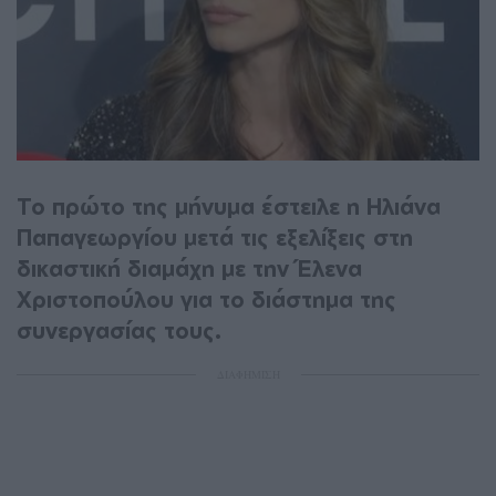
Το πρώτο της μήνυμα έστειλε η Ηλιάνα
Παπαγεωργίου μετά τις εξελίξεις στη
δικαστική διαμάχη με την Έλενα
Χριστοπούλου για το διάστημα της
συνεργασίας τους.
ΔΙΑΦΗΜΙΣΗ