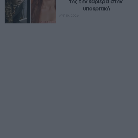
της την καριέρα στην 
υποκριτική
ΑΥΓ 10, 2026