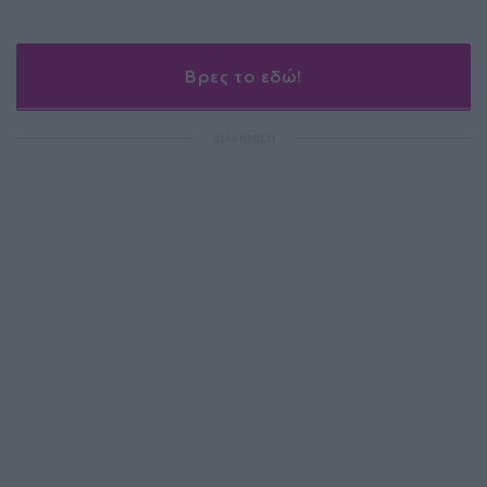
Βρες το εδώ!
ΔΙΑΦΗΜΙΣΗ