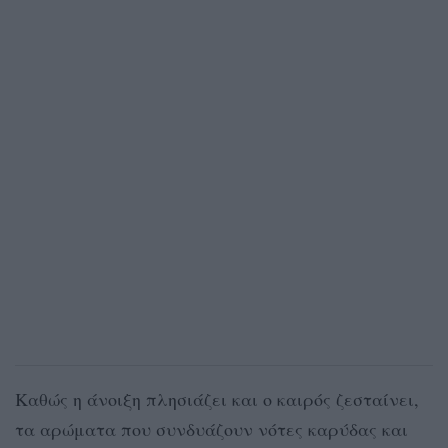
Καθώς η άνοιξη πλησιάζει και ο καιρός ζεσταίνει,
τα αρώματα που συνδυάζουν νότες καρύδας και