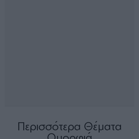
Περισσότερα Θέματα
Ομορφιά