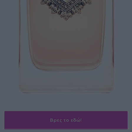
Βρες το εδώ!