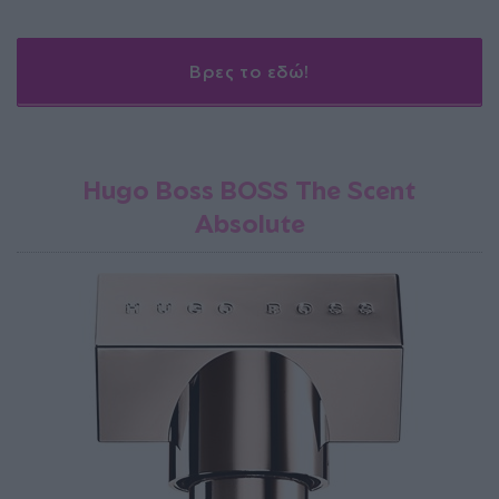
Βρες το εδώ!
Hugo Boss BOSS The Scent
Absolute