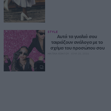
STYLE
Αυτά τα γυαλιά σου 
ταιριάζουν ανάλογα με το 
σχήμα του προσώπου σου
ΜΑΤΊΝΑ ΚΌΝΤΟΥ
ΙΟΥΛ 25, 2026