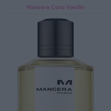
Mancera Coco Vanille