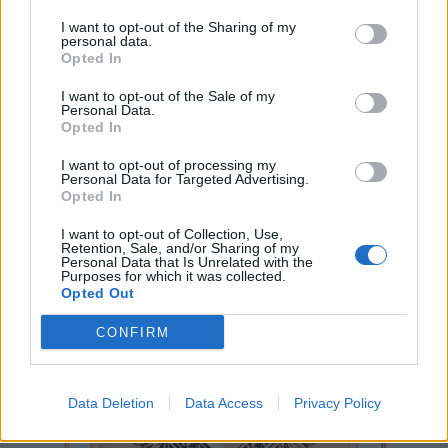
I want to opt-out of the Sharing of my
personal data.
Opted In
I want to opt-out of the Sale of my
Personal Data.
Opted In
I want to opt-out of processing my
Personal Data for Targeted Advertising.
Opted In
I want to opt-out of Collection, Use,
Retention, Sale, and/or Sharing of my
Personal Data that Is Unrelated with the
Purposes for which it was collected.
Opted Out
CONFIRM
Data Deletion
Data Access
Privacy Policy