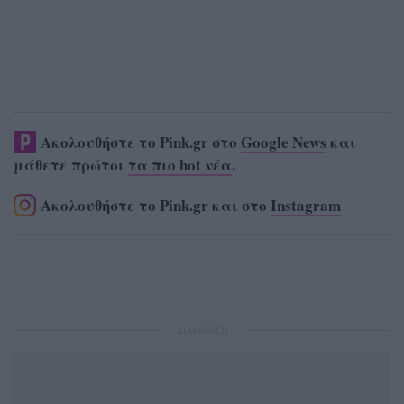
Ακολουθήστε το Pink.gr στο
Google News
και
μάθετε πρώτοι
τα πιο hot νέα
.
Ακολουθήστε το Pink.gr και στο
Instagram
ΔΙΑΦΗΜΙΣΗ