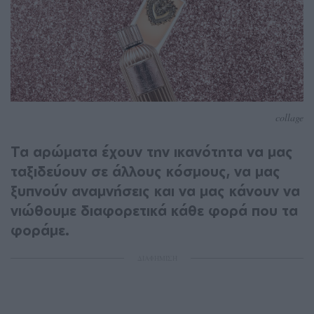
collage
Τα αρώματα έχουν την ικανότητα να μας
ταξιδεύουν σε άλλους κόσμους, να μας
ξυπνούν αναμνήσεις και να μας κάνουν να
νιώθουμε διαφορετικά κάθε φορά που τα
φοράμε.
ΔΙΑΦΗΜΙΣΗ