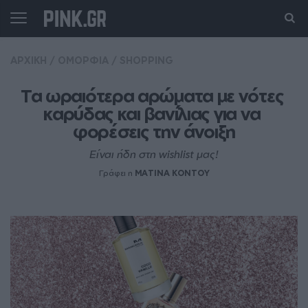
ΑΡΧΙΚΗ
/
ΟΜΟΡΦΙΑ
/
SHOPPING
Τα ωραιότερα αρώματα με νότες 
καρύδας και βανίλιας για να 
φορέσεις την άνοιξη
Είναι ήδη στη wishlist μας!
Γράφει η
MATINA KONTOY