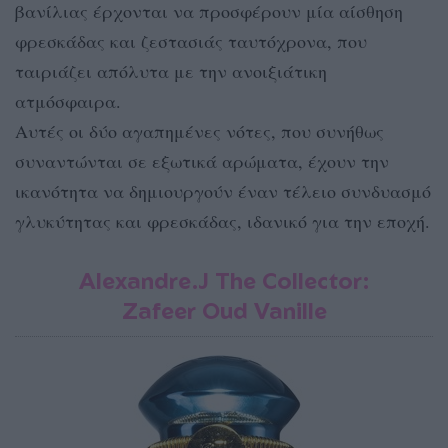
βανίλιας έρχονται να προσφέρουν μία αίσθηση
φρεσκάδας και ζεστασιάς ταυτόχρονα, που
ταιριάζει απόλυτα με την ανοιξιάτικη
ατμόσφαιρα.
Αυτές οι δύο αγαπημένες νότες, που συνήθως
συναντώνται σε εξωτικά αρώματα, έχουν την
ικανότητα να δημιουργούν έναν τέλειο συνδυασμό
γλυκύτητας και φρεσκάδας, ιδανικό για την εποχή.
Alexandre.J The Collector:
Zafeer Oud Vanille